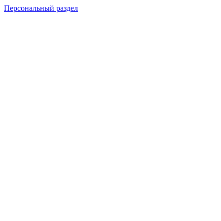
Персональный раздел