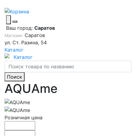
Ваш город:
Саратов
Саратов
Магазин:
ул. Ст. Разина, 54
Каталог
Каталог
Поиск
AQUAme
Розничная цена