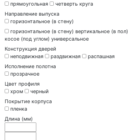
прямоугольная
четверть круга
Направление выпуска
горизонтальное (в стену)
горизонтальное (в стену) вертикальное (в пол)
косое (под углом) универсальное
Конструкция дверей
неподвижная
раздвижная
распашная
Исполнение полотна
прозрачное
Цвет профиля
хром
черный
Покрытие корпуса
пленка
Длина (мм)