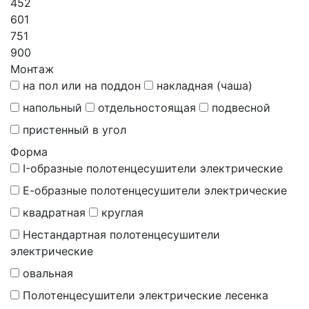
452
601
751
900
Монтаж
на пол или на поддон
накладная (чаша)
напольный
отдельностоящая
подвесной
пристенный в угол
Форма
I-образные полотенцесушители электрические
Е-образные полотенцесушители электрические
квадратная
круглая
Нестандартная полотенцесушители
электрические
овальная
Полотенцесушители электрические лесенка