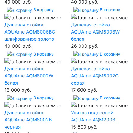
40 000 руб.
40 000 руб.
В корзину
В корзину
Душевая стойка
Душевая стойка
AQUAme AQM8006BG
AQUAme AQM8003W
шлифованное золото
белая
40 000 руб.
26 000 руб.
В корзину
В корзину
Душевая стойка
Душевая стойка
AQUAme AQM8002W
AQUAme AQM8002G
белая
серая
16 000 руб.
17 600 руб.
В корзину
В корзину
Душевая стойка
Унитаз подвесной
AQUAme AQM8002B
AQUAme AQM2003
черная
15 500 руб.