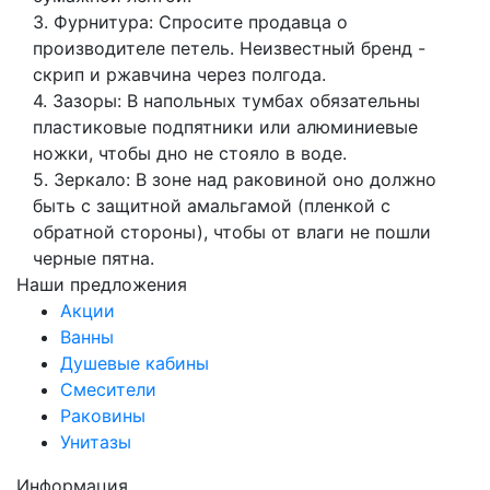
3. Фурнитура: Спросите продавца о
производителе петель. Неизвестный бренд -
скрип и ржавчина через полгода.
4. Зазоры: В напольных тумбах обязательны
пластиковые подпятники или алюминиевые
ножки, чтобы дно не стояло в воде.
5. Зеркало: В зоне над раковиной оно должно
быть с защитной амальгамой (пленкой с
обратной стороны), чтобы от влаги не пошли
черные пятна.
Наши предложения
Акции
Ванны
Душевые кабины
Смесители
Раковины
Унитазы
Информация