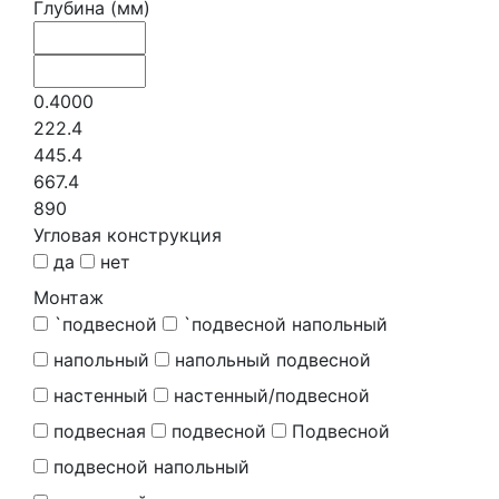
Глубина (мм)
0.4000
222.4
445.4
667.4
890
Угловая конструкция
да
нет
Монтаж
`подвесной
`подвесной напольный
напольный
напольный подвесной
настенный
настенный/подвесной
подвесная
подвесной
Подвесной
подвесной напольный