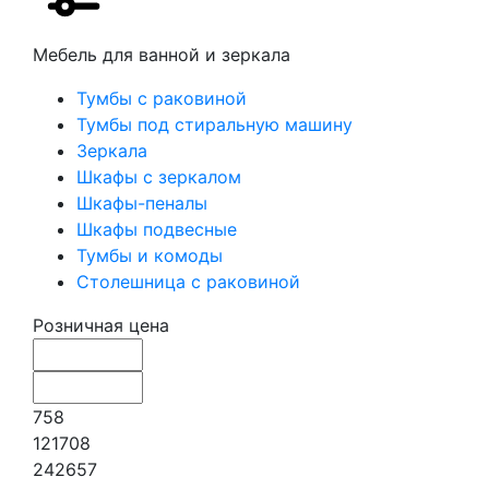
Мебель для ванной и зеркала
Тумбы с раковиной
Тумбы под стиральную машину
Зеркала
Шкафы с зеркалом
Шкафы-пеналы
Шкафы подвесные
Тумбы и комоды
Столешница с раковиной
Розничная цена
758
121708
242657