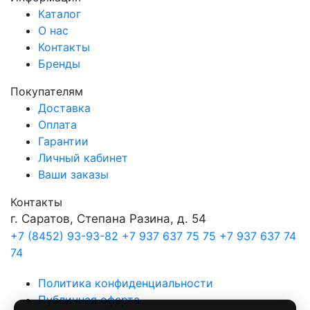
Каталог
О нас
Контакты
Бренды
Покупателям
Доставка
Оплата
Гарантии
Личный кабинет
Ваши заказы
Контакты
г. Саратов, Степана Разина, д. 54
+7 (8452) 93-93-82
+7 937 637 75 75
+7 937 637 74
74
Политика конфиденциальности
Публичная оферта