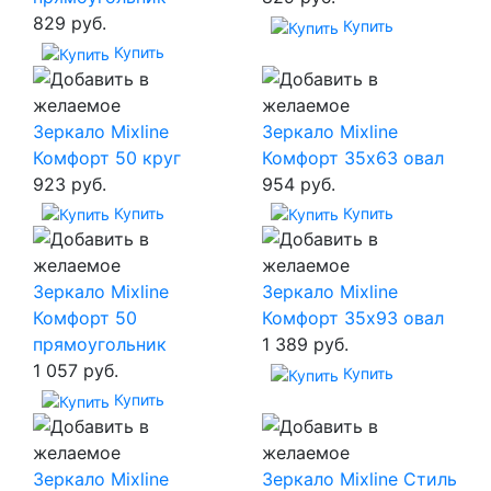
829 руб.
Купить
Купить
Зеркало Mixline
Зеркало Mixline
Комфорт 50 круг
Комфорт 35х63 овал
923 руб.
954 руб.
Купить
Купить
Зеркало Mixline
Зеркало Mixline
Комфорт 50
Комфорт 35х93 овал
прямоугольник
1 389 руб.
1 057 руб.
Купить
Купить
Зеркало Mixline
Зеркало Mixline Стиль