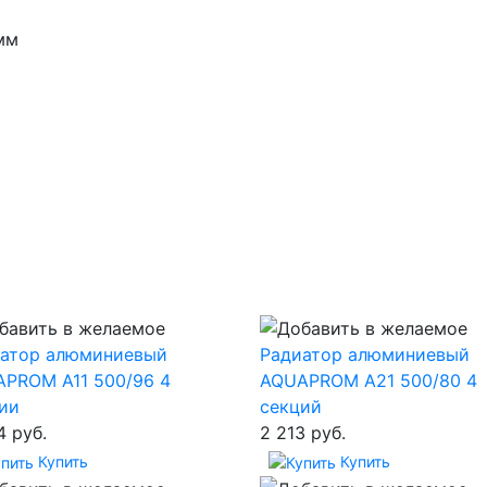
мм
иатор алюминиевый
Радиатор алюминиевый
PROM A11 500/96 4
AQUAPROM A21 500/80 4
ии
секций
4 руб.
2 213 руб.
Купить
Купить