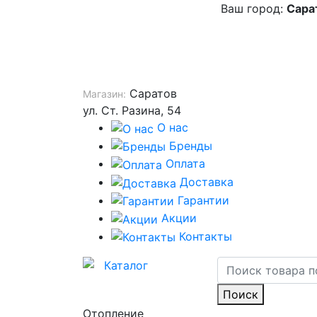
Ваш город:
Сара
Саратов
Магазин:
ул. Ст. Разина, 54
О нас
Бренды
Оплата
Доставка
Гарантии
Акции
Контакты
Каталог
Поиск
Отопление