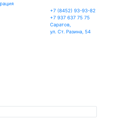
трация
+7 (8452) 93-93-82
+7 937 637 75 75
Саратов,
ул. Ст. Разина, 54