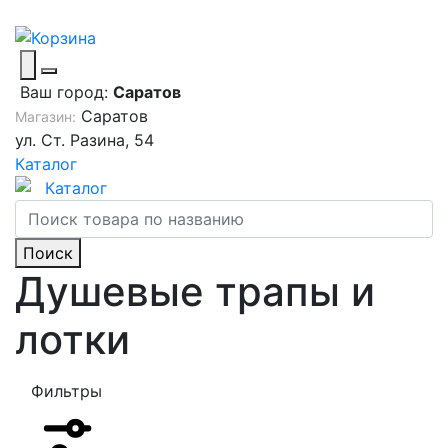
Ваш город:
Саратов
Саратов
Магазин:
ул. Ст. Разина, 54
Каталог
Каталог
Поиск
Душевые трапы и
лотки
Фильтры