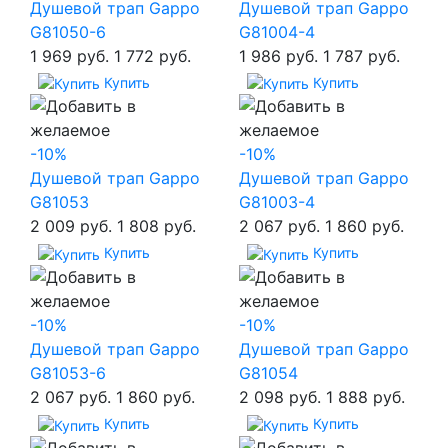
Душевой трап Gappo
Душевой трап Gappo
G81050-6
G81004-4
1 969 руб.
1 772 руб.
1 986 руб.
1 787 руб.
Купить
Купить
-10%
-10%
Душевой трап Gappo
Душевой трап Gappo
G81053
G81003-4
2 009 руб.
1 808 руб.
2 067 руб.
1 860 руб.
Купить
Купить
-10%
-10%
Душевой трап Gappo
Душевой трап Gappo
G81053-6
G81054
2 067 руб.
1 860 руб.
2 098 руб.
1 888 руб.
Купить
Купить