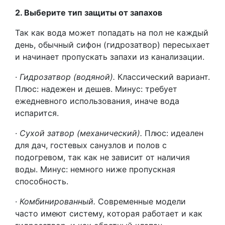
2. Выберите тип защиты от запахов
Так как вода может попадать на пол не каждый
день, обычный сифон (гидрозатвор) пересыхает
и начинает пропускать запахи из канализации.
·
Гидрозатвор (водяной).
Классический вариант.
Плюс: надежен и дешев. Минус: требует
ежедневного использования, иначе вода
испарится.
·
Сухой затвор (механический).
Плюс: идеален
для дач, гостевых санузлов и полов с
подогревом, так как не зависит от наличия
воды. Минус: немного ниже пропускная
способность.
·
Комбинированный.
Современные модели
часто имеют систему, которая работает и как