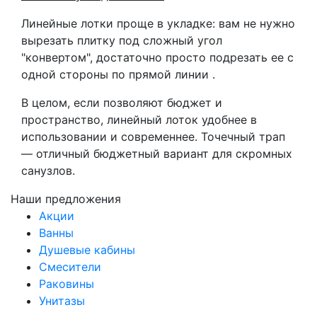
Линейные лотки проще в укладке: вам не нужно
вырезать плитку под сложный угол
"конвертом", достаточно просто подрезать ее с
одной стороны по прямой линии .
В целом, если позволяют бюджет и
пространство, линейный лоток удобнее в
использовании и современнее. Точечный трап
— отличный бюджетный вариант для скромных
санузлов.
Наши предложения
Акции
Ванны
Душевые кабины
Смесители
Раковины
Унитазы