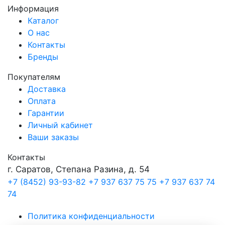
Информация
Каталог
О нас
Контакты
Бренды
Покупателям
Доставка
Оплата
Гарантии
Личный кабинет
Ваши заказы
Контакты
г. Саратов, Степана Разина, д. 54
+7 (8452) 93-93-82
+7 937 637 75 75
+7 937 637 74
74
Политика конфиденциальности