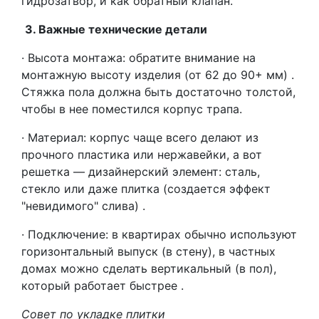
гидрозатвор, и как обратный клапан.
3. Важные технические детали
· Высота монтажа: обратите внимание на
монтажную высоту изделия (от 62 до 90+ мм) .
Стяжка пола должна быть достаточно толстой,
чтобы в нее поместился корпус трапа.
· Материал: корпус чаще всего делают из
прочного пластика или нержавейки, а вот
решетка — дизайнерский элемент: сталь,
стекло или даже плитка (создается эффект
"невидимого" слива) .
· Подключение: в квартирах обычно используют
горизонтальный выпуск (в стену), в частных
домах можно сделать вертикальный (в пол),
который работает быстрее .
Совет по укладке плитки