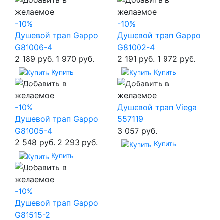
-10%
-10%
Душевой трап Gappo
Душевой трап Gappo
G81006-4
G81002-4
2 189 руб.
1 970 руб.
2 191 руб.
1 972 руб.
Купить
Купить
-10%
Душевой трап Viega
Душевой трап Gappo
557119
G81005-4
3 057 руб.
2 548 руб.
2 293 руб.
Купить
Купить
-10%
Душевой трап Gappo
G81515-2