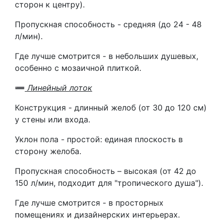
сторон к центру).
Пропускная способность - средняя (до 24 - 48
л/мин).
Где лучше смотрится - в небольших душевых,
особенно с мозаичной плиткой.
➖
Линейный лоток
Конструкция - длинный желоб (от 30 до 120 см)
у стены или входа.
Уклон пола - простой: единая плоскость в
сторону желоба.
Пропускная способность – высокая (от 42 до
150 л/мин, подходит для "тропического душа").
Где лучше смотрится - в просторных
помещениях и дизайнерских интерьерах.