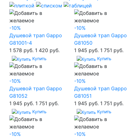
-10%
-10%
Душевой трап Gappo
Душевой трап Gappo
G81001-4
G81050
1 578 руб.
1 420 руб.
1 945 руб.
1 751 руб.
Купить
Купить
-10%
-10%
Душевой трап Gappo
Душевой трап Gappo
G81052
G81051
1 945 руб.
1 751 руб.
1 945 руб.
1 751 руб.
Купить
Купить
-10%
-10%