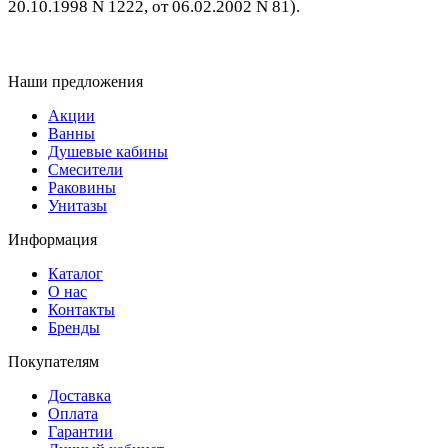
20.10.1998 N 1222, от 06.02.2002 N 81)
.
Наши предложения
Акции
Ванны
Душевые кабины
Смесители
Раковины
Унитазы
Информация
Каталог
О нас
Контакты
Бренды
Покупателям
Доставка
Оплата
Гарантии