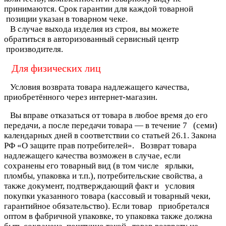
принимаются. Срок гарантии для каждой товарной
позиции указан в товарном чеке.
В случае выхода изделия из строя, вы можете
обратиться в авторизованный сервисный центр
производителя.
Для физических лиц
Условия возврата товара надлежащего качества,
приобретённого через интернет-магазин.
Вы вправе отказаться от товара в любое время до его
передачи, а после передачи товара — в течение 7 (семи)
календарных дней в соответствии со статьей 26.1. Закона
РФ «О защите прав потребителей».
Возврат товара
надлежащего качества возможен в случае, если
сохранены его товарный вид (в том числе
ярлыки,
пломбы, упаковка и т.п.), потребительские свойства, а
также документ, подтверждающий факт и
условия
покупки указанного товара (кассовый и товарный чеки,
гарантийное обязательство). Если товар
приобретался
оптом в фабричной упаковке, то упаковка также должна