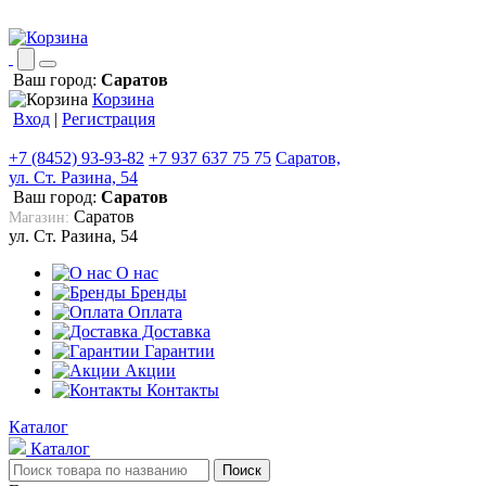
Ваш город:
Саратов
Корзина
Вход
|
Регистрация
+7 (8452) 93-93-82
+7 937 637 75 75
Саратов,
ул. Ст. Разина, 54
Ваш город:
Саратов
Саратов
Магазин:
ул. Ст. Разина, 54
О нас
Бренды
Оплата
Доставка
Гарантии
Акции
Контакты
Каталог
Каталог
Поиск