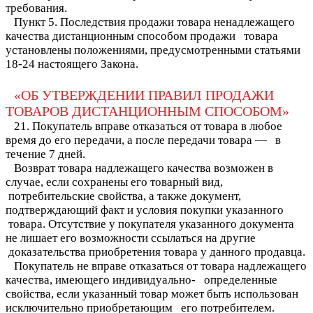
требования.
Пункт 5. Последствия продажи товара ненадлежащего
качества дистанционным способом продажи товара
установлены положениями, предусмотренными статьями
18-24 настоящего Закона.
«ОБ УТВЕРЖДЕНИИ ПРАВИЛ ПРОДАЖИ
ТОВАРОВ ДИСТАНЦИОННЫМ СПОСОБОМ»
21. Покупатель вправе отказаться от товара в любое
время до его передачи, а после передачи товара — в
течение 7 дней.
Возврат товара надлежащего качества возможен в
случае, если сохранены его товарный вид,
потребительские свойства, а также документ,
подтверждающий факт и условия покупки указанного
товара. Отсутствие у покупателя указанного документа
не лишает его возможности ссылаться на другие
доказательства приобретения товара у данного продавца.
Покупатель не вправе отказаться от товара надлежащего
качества, имеющего индивидуально- определенные
свойства, если указанный товар может быть использован
исключительно приобретающим его потребителем.