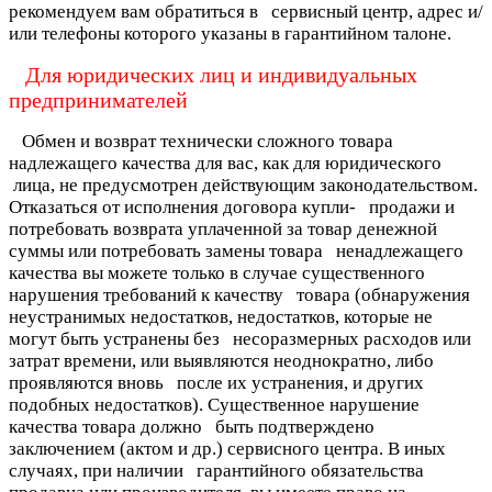
рекомендуем вам обратиться в сервисный центр, адрес и/
или телефоны которого указаны в гарантийном талоне.
Для юридических лиц и индивидуальных
предпринимателей
Обмен и возврат технически сложного товара
надлежащего качества для вас, как для юридического
лица, не предусмотрен действующим законодательством.
Отказаться от исполнения договора купли-
продажи и
потребовать возврата уплаченной за товар денежной
суммы или потребовать замены товара
ненадлежащего
качества вы можете только в случае существенного
нарушения требований к качеству
товара (обнаружения
неустранимых недостатков, недостатков, которые не
могут быть устранены без
несоразмерных расходов или
затрат времени, или выявляются неоднократно, либо
проявляются вновь
после их устранения, и других
подобных недостатков). Существенное нарушение
качества товара должно
быть подтверждено
заключением (актом и др.) сервисного центра. В иных
случаях, при наличии
гарантийного обязательства