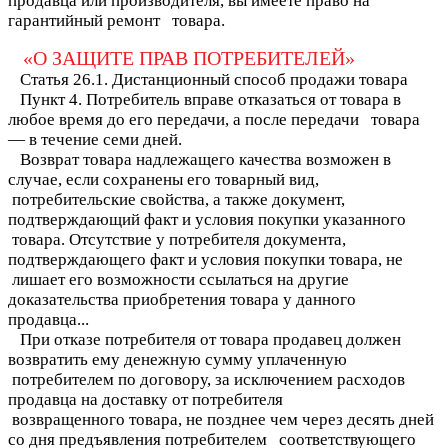
продавца или производителя, вы имеете право на
гарантийный ремонт
товара.
«О ЗАЩИТЕ ПРАВ ПОТРЕБИТЕЛЕЙ»
Статья 26.1. Дистанционный способ продажи товара
Пункт 4. Потребитель вправе отказаться от товара в
любое время до его передачи, а после передачи товара
— в течение семи дней.
Возврат товара надлежащего качества возможен в
случае, если сохранены его товарный вид,
потребительские свойства, а также документ,
подтверждающий факт и условия покупки указанного
товара. Отсутствие у потребителя документа,
подтверждающего факт и условия покупки товара, не
лишает его возможности ссылаться на другие
доказательства приобретения товара у данного
продавца...
При отказе потребителя от товара продавец должен
возвратить ему денежную сумму уплаченную
потребителем по договору, за исключением расходов
продавца на доставку от потребителя
возвращенного товара, не позднее чем через десять дней
со дня предъявления потребителем соответствующего