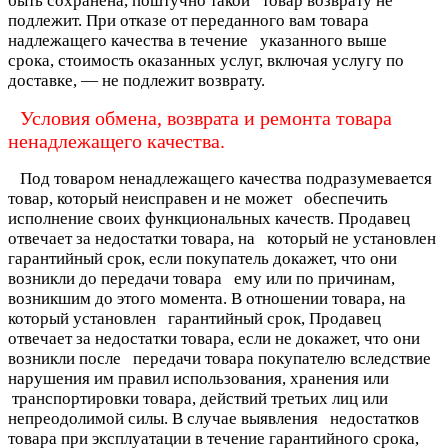
быть сохранена, поштучно такой
товар возврату не
подлежит. При отказе от переданного вам товара
надлежащего качества в течение
указанного выше
срока, стоимость оказанных услуг, включая услугу по
доставке, — не подлежит возврату.
Условия обмена, возврата и ремонта товара
ненадлежащего качества.
Под товаром ненадлежащего качества подразумевается
товар, который неисправен и не может обеспечить
исполнение своих функциональных качеств. Продавец
отвечает за недостатки товара, на который не установлен
гарантийный срок, если покупатель докажет, что они
возникли до передачи товара ему или по причинам,
возникшим до этого момента. В отношении товара, на
который установлен гарантийный срок, Продавец
отвечает за недостатки товара, если не докажет, что они
возникли после передачи товара покупателю вследствие
нарушения им правил использования, хранения или
транспортировки товара, действий третьих лиц или
непреодолимой силы. В случае выявления недостатков
товара при эксплуатации в течение гарантийного срока,