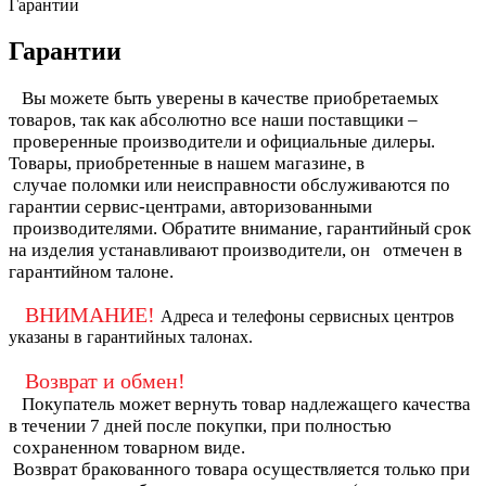
Гарантии
Гарантии
Вы можете быть уверены в качестве приобретаемых
товаров, так как абсолютно все наши поставщики –
проверенные производители и официальные дилеры.
Товары, приобретенные в нашем магазине, в
случае поломки или неисправности обслуживаются по
гарантии сервис-центрами, авторизованными
производителями. Обратите внимание, гарантийный срок
на изделия устанавливают производители, он отмечен в
гарантийном талоне.
ВНИМАНИЕ!
Адреса и телефоны сервисных центров
указаны в гарантийных талонах.
Возврат и обмен!
Покупатель может вернуть товар надлежащего качества
в течении 7 дней после покупки, при полностью
сохраненном товарном виде.
Возврат бракованного товара осуществляется только при