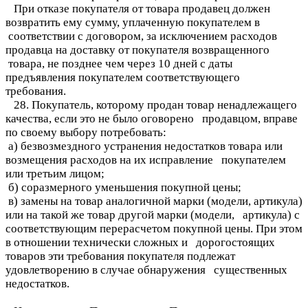
При отказе покупателя от товара продавец должен
возвратить ему сумму, уплаченную покупателем в
соответствии с договором, за исключением расходов
продавца на доставку от покупателя возвращенного
товара, не позднее чем через 10 дней с даты
предъявления покупателем соответствующего
требования.
28. Покупатель, которому продан товар ненадлежащего
качества, если это не было оговорено продавцом, вправе
по своему выбору потребовать:
а) безвозмездного устранения недостатков товара или
возмещения расходов на их исправление покупателем
или третьим лицом;
б) соразмерного уменьшения покупной цены;
в) замены на товар аналогичной марки (модели, артикула)
или на такой же товар другой марки (модели, артикула) с
соответствующим перерасчетом покупной цены. При этом
в отношении технически сложных и дорогостоящих
товаров эти требования покупателя подлежат
удовлетворению в случае обнаружения существенных
недостатков.