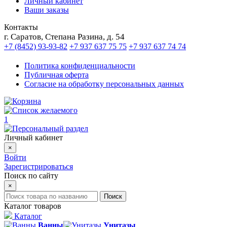
Личный кабинет
Ваши заказы
Контакты
г. Саратов, Степана Разина, д. 54
+7 (8452) 93-93-82
+7 937 637 75 75
+7 937 637 74 74
Политика конфиденциальности
Публичная оферта
Согласие на обработку персональных данных
1
Личный кабинет
×
Войти
Зарегистрироваться
Поиск по сайту
×
Поиск
Каталог товаров
Каталог
Ванны
Унитазы