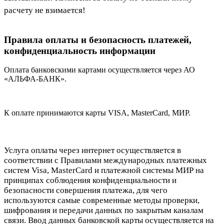
расчету не взимается!
Правила оплаты и безопасность платежей,
конфиденциальность информации
Оплата банковскими картами осуществляется через АО
«АЛЬФА-БАНК».
К оплате принимаются карты VISA, MasterCard, МИР.
Услуга оплаты через интернет осуществляется в
соответствии с Правилами международных платежных
систем Visa, MasterCard и платежной системы МИР на
принципах соблюдения конфиденциальности и
безопасности совершения платежа, для чего
используются самые современные методы проверки,
шифрования и передачи данных по закрытым каналам
связи. Ввод данных банковской карты осуществляется на