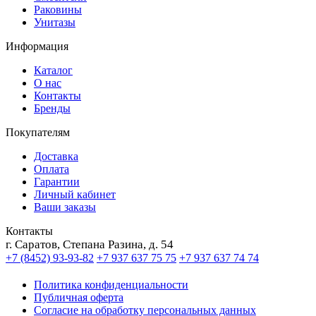
Раковины
Унитазы
Информация
Каталог
О нас
Контакты
Бренды
Покупателям
Доставка
Оплата
Гарантии
Личный кабинет
Ваши заказы
Контакты
г. Саратов, Степана Разина, д. 54
+7 (8452) 93-93-82
+7 937 637 75 75
+7 937 637 74 74
Политика конфиденциальности
Публичная оферта
Согласие на обработку персональных данных