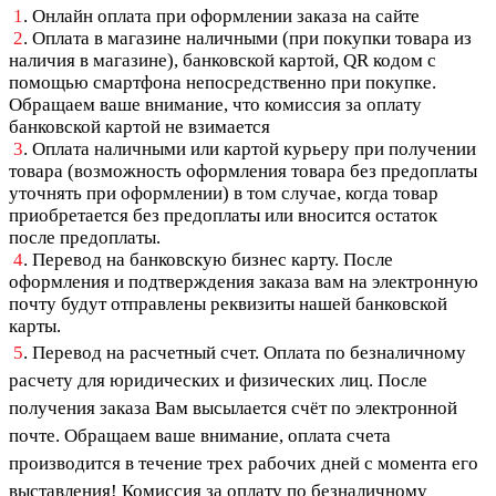
1
. Онлайн оплата при оформлении заказа на сайте
2
. Оплата в магазине наличными (при покупки товара из
наличия в магазине), банковской картой, QR кодом с
помощью смартфона непосредственно при покупке.
Обращаем ваше внимание, что комиссия за оплату
банковской картой не взимается
3
. Оплата наличными или картой курьеру при получении
товара (возможность оформления товара без предоплаты
уточнять при оформлении) в том случае, когда товар
приобретается без предоплаты или вносится остаток
после предоплаты.
4
. Перевод на банковскую бизнес карту. После
оформления и подтверждения заказа вам на электронную
почту будут отправлены реквизиты нашей банковской
карты.
5
. Перевод на расчетный счет. Оплата по безналичному
расчету для юридических и физических лиц. После
получения заказа Вам высылается счёт по электронной
почте. Обращаем ваше внимание, оплата счета
производится в течение трех рабочих дней с момента его
выставления! Комиссия за оплату по безналичному