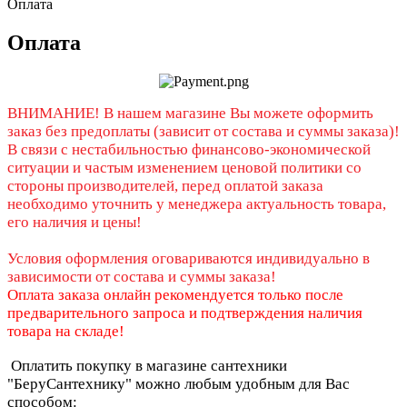
Оплата
Оплата
ВНИМАНИЕ! В нашем магазине Вы можете оформить
заказ без предоплаты (зависит от состава и суммы заказа)!
В связи с нестабильностью финансово-экономической
ситуации и частым изменением ценовой политики со
стороны производителей, перед оплатой заказа
необходимо уточнить у менеджера актуальность товара,
его наличия и цены!
Условия оформления оговариваются индивидуально в
зависимости от состава и суммы заказа!
Оплата заказа онлайн рекомендуется только после
предварительного запроса и подтверждения наличия
товара на складе!
Оплатить покупку в магазине сантехники
"БеруСантехнику" можно любым удобным для Вас
способом: