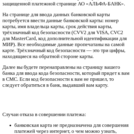
защищенной платежной странице АО «АЛЬФА-БАНК».
На странице для ввода данных банковской карты
потребуется ввести данные банковской карты: номер
карты, имя владельца карты, срок действия карты,
трёхзначный код безопасности (CVV2 для VISA, CVC2
для MasterCard, код дополнительной идентификации для
МИР). Все необходимые данные пропечатаны на самой
карте. Трёхзначный код безопасности — это три цифры,
находящиеся на обратной стороне карты.
Далее вы будете перенаправлены на страницу вашего
банка для ввода кода безопасности, который придет к вам
в СМС. Если код безопасности к вам не пришел, то
следует обратиться в банк, выдавший вам карту.
Случаи отказа в совершении платежа:
банковская карта не предназначена для совершения
платежей через интернет, о чем можно узнать,