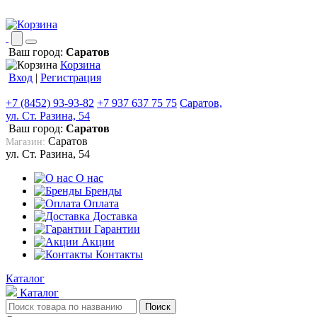
Ваш город:
Саратов
Корзина
Вход
|
Регистрация
+7 (8452) 93-93-82
+7 937 637 75 75
Саратов,
ул. Ст. Разина, 54
Ваш город:
Саратов
Саратов
Магазин:
ул. Ст. Разина, 54
О нас
Бренды
Оплата
Доставка
Гарантии
Акции
Контакты
Каталог
Каталог
Поиск