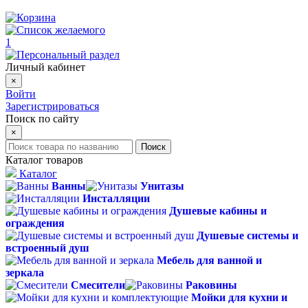
1
Личный кабинет
×
Войти
Зарегистрироваться
Поиск по сайту
×
Поиск
Каталог товаров
Каталог
Ванны
Унитазы
Инсталляции
Душевые кабины и
ограждения
Душевые системы и
встроенный душ
Мебель для ванной и
зеркала
Смесители
Раковины
Мойки для кухни и