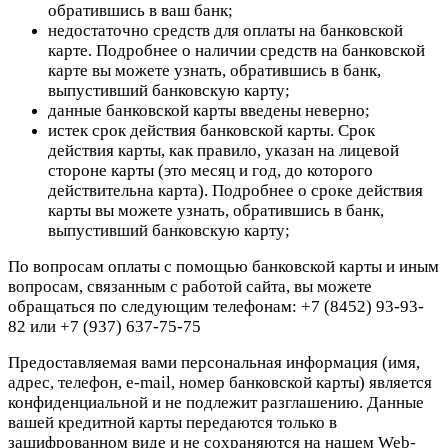
обратившись в ваш банк;
недостаточно средств для оплаты на банковской
карте. Подробнее о наличии средств на банковской
карте вы можете узнать, обратившись в банк,
выпустивший банковскую карту;
данные банковской карты введены неверно;
истек срок действия банковской карты. Срок
действия карты, как правило, указан на лицевой
стороне карты (это месяц и год, до которого
действительна карта). Подробнее о сроке действия
карты вы можете узнать, обратившись в банк,
выпустивший банковскую карту;
По вопросам оплаты с помощью банковской карты и иным
вопросам, связанным с работой сайта, вы можете
обращаться по следующим телефонам: +7 (8452) 93-93-
82 или +7 (937) 637-75-75
Предоставляемая вами персональная информация (имя,
адрес, телефон, e-mail, номер банковской карты) является
конфиденциальной и не подлежит разглашению. Данные
вашей кредитной карты передаются только в
зашифрованном виде и не сохраняются на нашем Web-