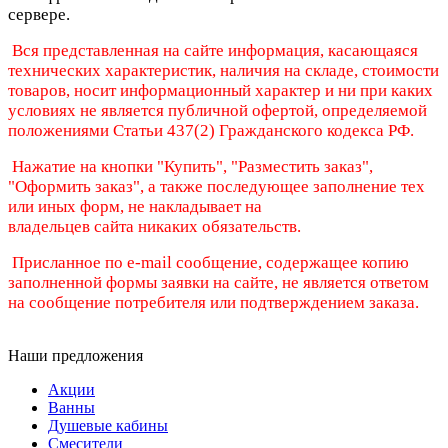
сервере.
Вся представленная на сайте информация, касающаяся
технических характеристик, наличия на складе, стоимости
товаров, носит информационный характер и ни при каких
условиях не является публичной офертой, определяемой
положениями Статьи 437(2) Гражданского кодекса РФ.
Нажатие на кнопки "Купить", "Разместить заказ",
"Оформить заказ", а также последующее заполнение тех
или иных форм, не накладывает на
владельцев сайта никаких обязательств.
Присланное по e-mail сообщение, содержащее копию
заполненной формы заявки на сайте, не является ответом
на сообщение потребителя или подтверждением заказа.
Наши предложения
Акции
Ванны
Душевые кабины
Смесители