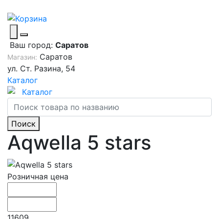
Ваш город:
Саратов
Саратов
Магазин:
ул. Ст. Разина, 54
Каталог
Каталог
Поиск
Aqwella 5 stars
Розничная цена
11609