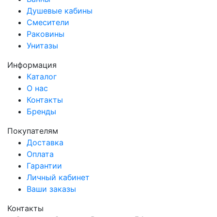
Душевые кабины
Смесители
Раковины
Унитазы
Информация
Каталог
О нас
Контакты
Бренды
Покупателям
Доставка
Оплата
Гарантии
Личный кабинет
Ваши заказы
Контакты