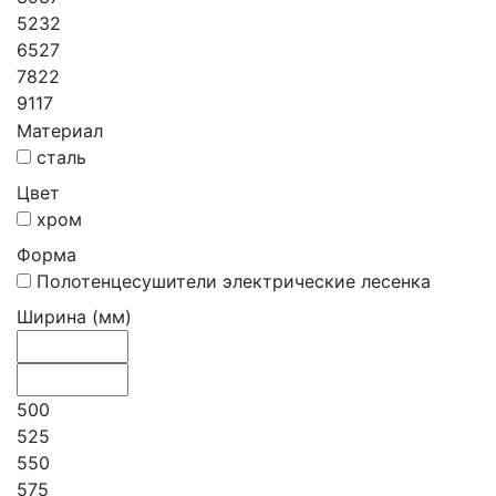
5232
6527
7822
9117
Материал
сталь
Цвет
хром
Форма
Полотенцесушители электрические лесенка
Ширина (мм)
500
525
550
575