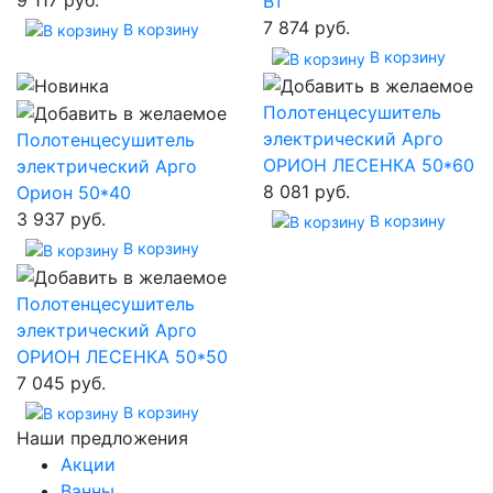
Вт
7 874 руб.
В корзину
В корзину
Полотенцесушитель
электрический Арго
Полотенцесушитель
ОРИОН ЛЕСЕНКА 50*60
электрический Арго
8 081 руб.
Орион 50*40
3 937 руб.
В корзину
В корзину
Полотенцесушитель
электрический Арго
ОРИОН ЛЕСЕНКА 50*50
7 045 руб.
В корзину
Наши предложения
Акции
Ванны