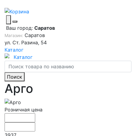
Ваш город:
Саратов
Саратов
Магазин:
ул. Ст. Разина, 54
Каталог
Каталог
Поиск
Арго
Розничная цена
3937