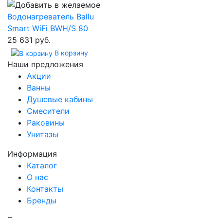
Водонагреватель Ballu
Smart WiFi BWH/S 80
25 631 руб.
В корзину
Наши предложения
Акции
Ванны
Душевые кабины
Смесители
Раковины
Унитазы
Информация
Каталог
О нас
Контакты
Бренды