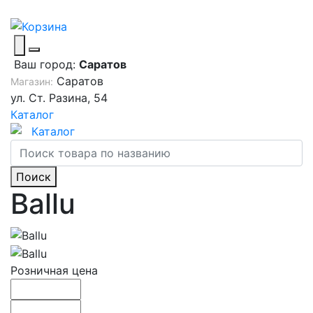
Ваш город:
Саратов
Саратов
Магазин:
ул. Ст. Разина, 54
Каталог
Каталог
Поиск
Ballu
Розничная цена