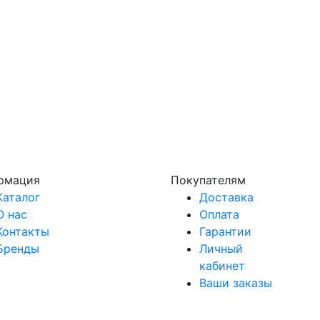
рмация
Покупателям
Каталог
Доставка
О нас
Оплата
Контакты
Гарантии
Бренды
Личный
кабинет
Ваши заказы