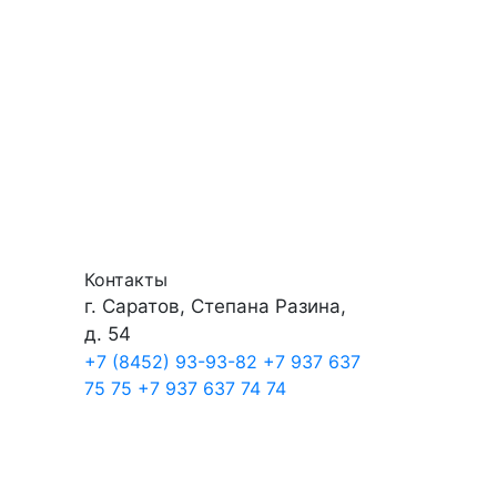
Контакты
г. Саратов, Степана Разина,
д. 54
+7 (8452) 93-93-82
+7 937 637
75 75
+7 937 637 74 74