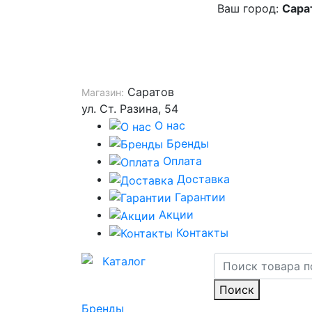
Ваш город:
Сара
Саратов
Магазин:
ул. Ст. Разина, 54
О нас
Бренды
Оплата
Доставка
Гарантии
Акции
Контакты
Каталог
Поиск
Бренды