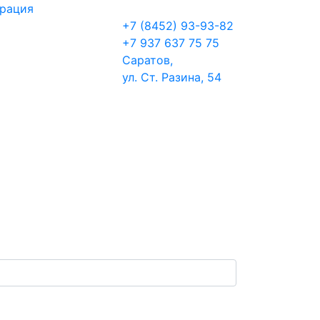
трация
+7 (8452) 93-93-82
+7 937 637 75 75
Саратов,
ул. Ст. Разина, 54