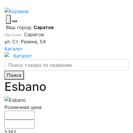
Ваш город:
Саратов
Саратов
Магазин:
ул. Ст. Разина, 54
Каталог
Каталог
Поиск
Esbano
Розничная цена
5382