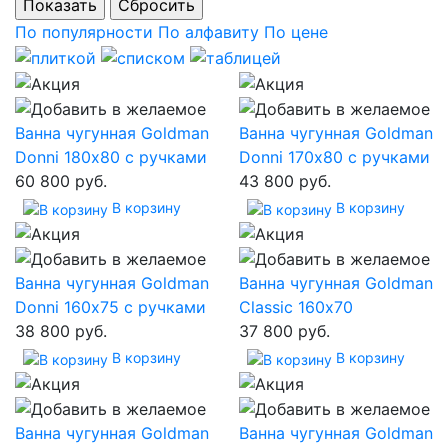
По популярности
По алфавиту
По цене
Ванна чугунная Goldman
Ванна чугунная Goldman
Donni 180х80 с ручками
Donni 170х80 с ручками
60 800 руб.
43 800 руб.
В корзину
В корзину
Ванна чугунная Goldman
Ванна чугунная Goldman
Donni 160х75 с ручками
Classic 160х70
38 800 руб.
37 800 руб.
В корзину
В корзину
Ванна чугунная Goldman
Ванна чугунная Goldman