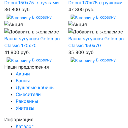
Donni 150х75 с ручками
Donni 170х75 с ручками
36 800 руб.
47 800 руб.
В корзину
В корзину
Ванна чугунная Goldman
Ванна чугунная Goldman
Classic 170х70
Classic 150х70
41 800 руб.
35 800 руб.
В корзину
В корзину
Наши предложения
Акции
Ванны
Душевые кабины
Смесители
Раковины
Унитазы
Информация
Каталог