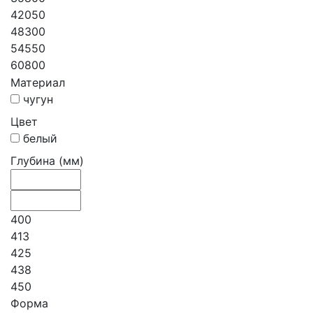
42050
48300
54550
60800
Материал
чугун
Цвет
белый
Глубина (мм)
400
413
425
438
450
Форма