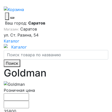
Ваш город:
Саратов
Саратов
Магазин:
ул. Ст. Разина, 54
Каталог
Каталог
Поиск
Goldman
Розничная цена
35800