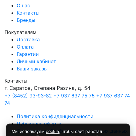
О нас
Контакты
Бренды
Покупателям
Доставка
Оплата
Гарантии
Личный кабинет
Ваши заказы
Контакты
г. Саратов, Степана Разина, д. 54
+7 (8452) 93-93-82
+7 937 637 75 75
+7 937 637 74
74
Политика конфиденциальности
Публичная оферта
Согласие на обработку персональных данных
Мы используем
cookie
, чтобы сайт работал