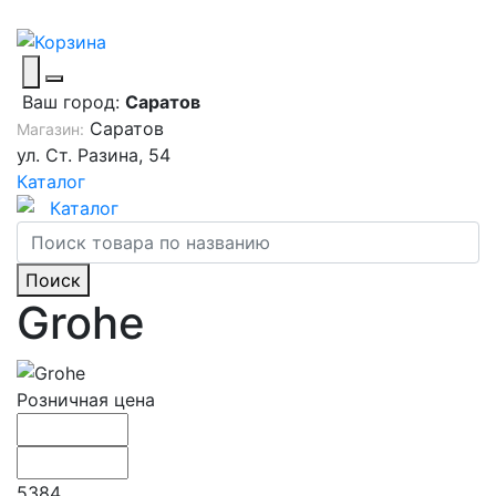
Ваш город:
Саратов
Саратов
Магазин:
ул. Ст. Разина, 54
Каталог
Каталог
Поиск
Grohe
Розничная цена
5384