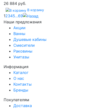
26 884 руб.
В корзину
1
2
3
4
5
...
69
Наши предложения
Акции
Ванны
Душевые кабины
Смесители
Раковины
Унитазы
Информация
Каталог
О нас
Контакты
Бренды
Покупателям
Доставка