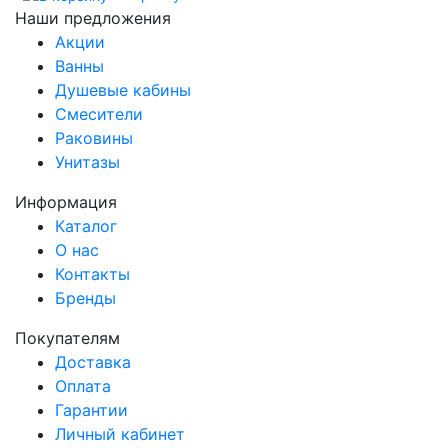
Наши предложения
Акции
Ванны
Душевые кабины
Смесители
Раковины
Унитазы
Информация
Каталог
О нас
Контакты
Бренды
Покупателям
Доставка
Оплата
Гарантии
Личный кабинет