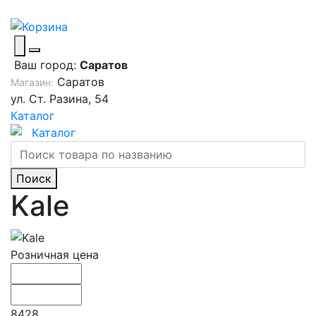
Ваш город:
Саратов
Саратов
Магазин:
ул. Ст. Разина, 54
Каталог
Каталог
Поиск
Kale
Розничная цена
8428