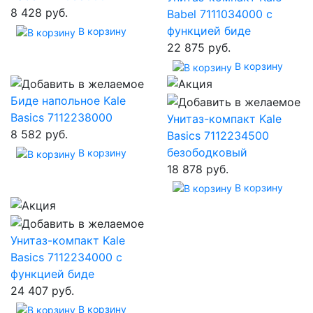
8 428 руб.
Babel 7111034000 с
функцией биде
В корзину
22 875 руб.
В корзину
Биде напольное Kale
Basics 7112238000
Унитаз-компакт Kale
8 582 руб.
Basics 7112234500
безободковый
В корзину
18 878 руб.
В корзину
Унитаз-компакт Kale
Basics 7112234000 с
функцией биде
24 407 руб.
В корзину