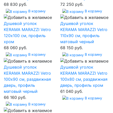
68 830 руб.
72 250 руб.
В корзину
В корзину
Душевой уголок
Душевой уголок
KERAMA MARAZZI Vetro
KERAMA MARAZZI Vetro
120х100 см, профиль
110х90 см, профиль
хром
матовый черный
68 060 руб.
68 150 руб.
В корзину
В корзину
Душевой уголок
Душевой уголок
KERAMA MARAZZI Vetro
KERAMA MARAZZI Vetro
100х90 см, раздвижная
100х80 см, раздвижная
дверь, профиль
дверь, профиль хром
матовый черный
61 040 руб.
66 160 руб.
В корзину
В корзину