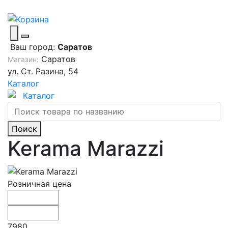
Ваш город:
Саратов
Саратов
Магазин:
ул. Ст. Разина, 54
Каталог
Каталог
Поиск
Kerama Marazzi
Розничная цена
7980