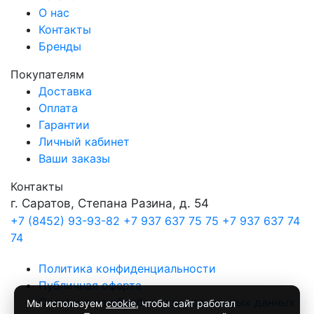
О нас
Контакты
Бренды
Покупателям
Доставка
Оплата
Гарантии
Личный кабинет
Ваши заказы
Контакты
г. Саратов, Степана Разина, д. 54
+7 (8452) 93-93-82
+7 937 637 75 75
+7 937 637 74
74
Политика конфиденциальности
Публичная оферта
Согласие на обработку персональных данных
Мы используем
cookie
, чтобы сайт работал