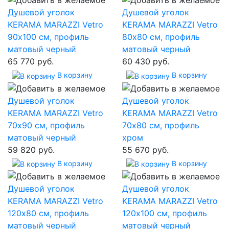
Душевой уголок
Душевой уголок
KERAMA MARAZZI Vetro
KERAMA MARAZZI Vetro
90х100 см, профиль
80х80 см, профиль
матовый черный
матовый черный
65 770 руб.
60 430 руб.
В корзину
В корзину
Душевой уголок
Душевой уголок
KERAMA MARAZZI Vetro
KERAMA MARAZZI Vetro
70х90 см, профиль
70х80 см, профиль
матовый черный
хром
59 820 руб.
55 670 руб.
В корзину
В корзину
Душевой уголок
Душевой уголок
KERAMA MARAZZI Vetro
KERAMA MARAZZI Vetro
120х80 см, профиль
120х100 см, профиль
матовый черный
матовый черный