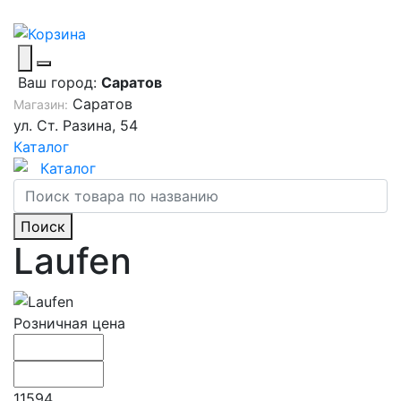
Ваш город:
Саратов
Саратов
Магазин:
ул. Ст. Разина, 54
Каталог
Каталог
Поиск
Laufen
Розничная цена
11594