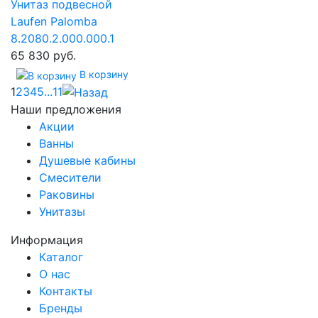
Унитаз подвесной
Laufen Palomba
8.2080.2.000.000.1
65 830 руб.
В корзину
1
2
3
4
5
...
11
Наши предложения
Акции
Ванны
Душевые кабины
Смесители
Раковины
Унитазы
Информация
Каталог
О нас
Контакты
Бренды