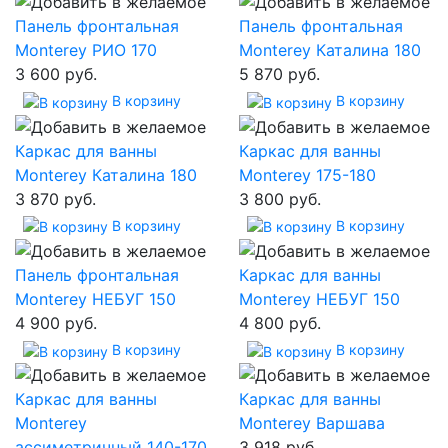
Панель фронтальная
Панель фронтальная
Monterey РИО 170
Monterey Каталина 180
3 600 руб.
5 870 руб.
В корзину
В корзину
Каркас для ванны
Каркас для ванны
Monterey Каталина 180
Monterey 175-180
3 870 руб.
3 800 руб.
В корзину
В корзину
Панель фронтальная
Каркас для ванны
Monterey НЕБУГ 150
Monterey НЕБУГ 150
4 900 руб.
4 800 руб.
В корзину
В корзину
Каркас для ванны
Каркас для ванны
Monterey
Monterey Варшава
ассиметричный 140-170
3 918 руб.