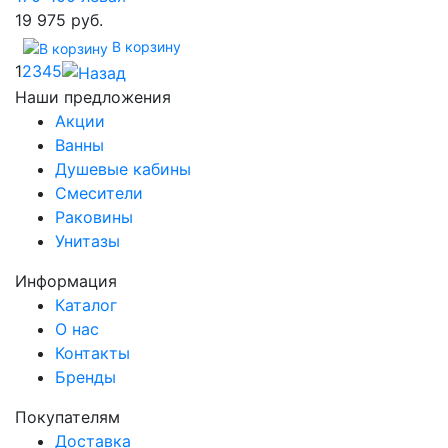
19 975 руб.
В корзину
1
2
3
4
5
Наши предложения
Акции
Ванны
Душевые кабины
Смесители
Раковины
Унитазы
Информация
Каталог
О нас
Контакты
Бренды
Покупателям
Доставка