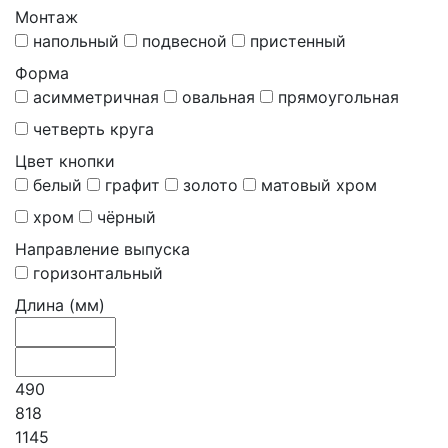
Монтаж
напольный
подвесной
пристенный
Форма
асимметричная
овальная
прямоугольная
четверть круга
Цвет кнопки
белый
графит
золото
матовый хром
хром
чёрный
Направление выпуска
горизонтальный
Длина (мм)
490
818
1145