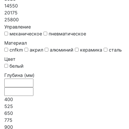
14550
20175
25800
Управление
механическое
пневматическое
Материал
cnfkm
акрил
алюминий
керамика
сталь
Цвет
белый
Глубина (мм)
400
525
650
775
900