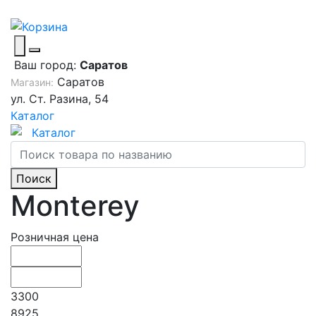
Ваш город:
Саратов
Саратов
Магазин:
ул. Ст. Разина, 54
Каталог
Каталог
Поиск
Monterey
Розничная цена
3300
8925