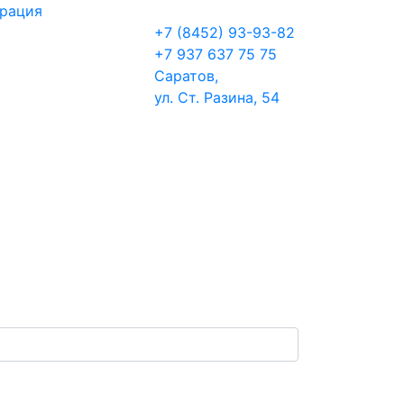
трация
+7 (8452) 93-93-82
+7 937 637 75 75
Саратов,
ул. Ст. Разина, 54