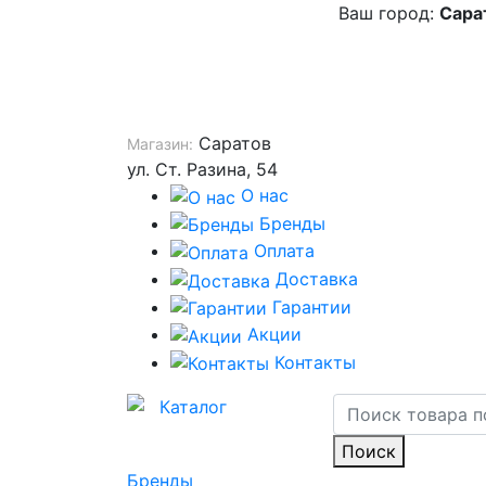
Ваш город:
Сара
Саратов
Магазин:
ул. Ст. Разина, 54
О нас
Бренды
Оплата
Доставка
Гарантии
Акции
Контакты
Каталог
Поиск
Бренды