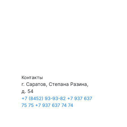
Контакты
г. Саратов, Степана Разина,
д. 54
+7 (8452) 93-93-82
+7 937 637
75 75
+7 937 637 74 74