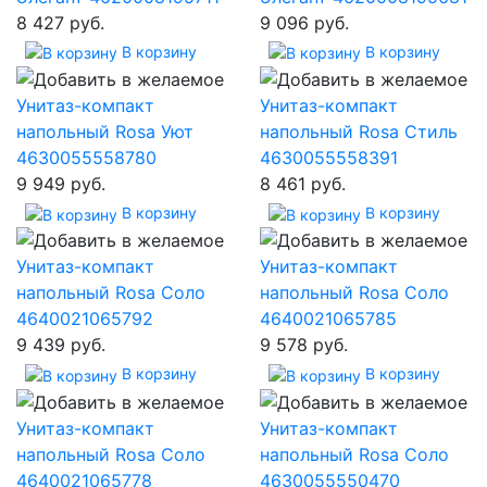
8 427 руб.
9 096 руб.
В корзину
В корзину
Унитаз-компакт
Унитаз-компакт
напольный Rosa Уют
напольный Rosa Стиль
4630055558780
4630055558391
9 949 руб.
8 461 руб.
В корзину
В корзину
Унитаз-компакт
Унитаз-компакт
напольный Rosa Соло
напольный Rosa Соло
4640021065792
4640021065785
9 439 руб.
9 578 руб.
В корзину
В корзину
Унитаз-компакт
Унитаз-компакт
напольный Rosa Соло
напольный Rosa Соло
4640021065778
4630055550470