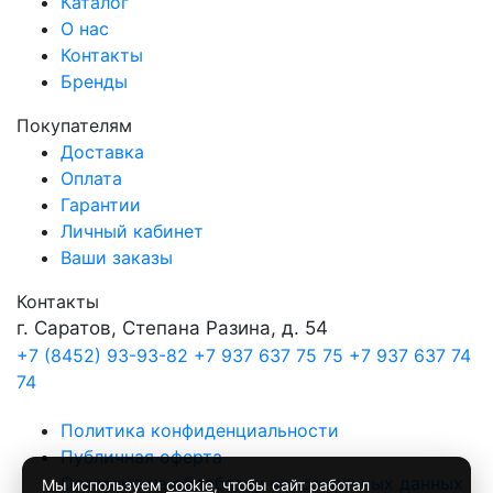
Каталог
О нас
Контакты
Бренды
Покупателям
Доставка
Оплата
Гарантии
Личный кабинет
Ваши заказы
Контакты
г. Саратов, Степана Разина, д. 54
+7 (8452) 93-93-82
+7 937 637 75 75
+7 937 637 74
74
Политика конфиденциальности
Публичная оферта
Согласие на обработку персональных данных
Мы используем
cookie
, чтобы сайт работал