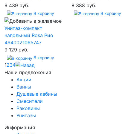
9 439 руб.
8 388 руб.
В корзину
В корзину
Унитаз-компакт
напольный Rosa Рио
4640021065747
9 129 руб.
В корзину
1
2
3
4
Наши предложения
Акции
Ванны
Душевые кабины
Смесители
Раковины
Унитазы
Информация