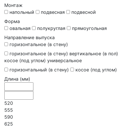
Монтаж
напольный
подвесная
подвесной
Форма
овальная
полукруглая
прямоугольная
Направление выпуска
горизонтальное (в стену)
горизонтальное (в стену) вертикальное (в пол)
косое (под углом) универсальное
горизонтальный (в стену)
косое (под углом)
Длина (мм)
520
555
590
625