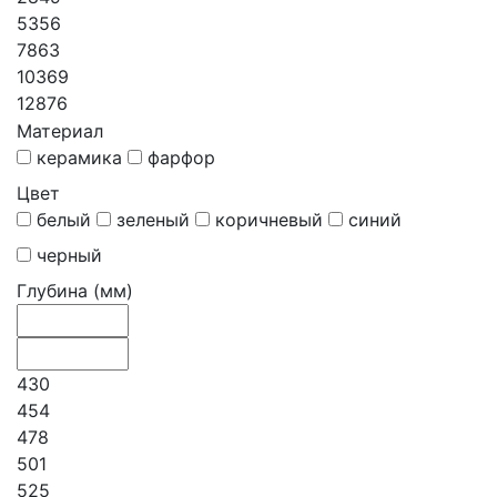
5356
7863
10369
12876
Материал
керамика
фарфор
Цвет
белый
зеленый
коричневый
синий
черный
Глубина (мм)
430
454
478
501
525