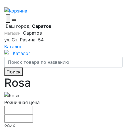
Ваш город:
Саратов
Саратов
Магазин:
ул. Ст. Разина, 54
Каталог
Каталог
Поиск
Rosa
Розничная цена
2849