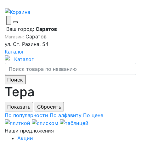
Ваш город:
Саратов
Саратов
Магазин:
ул. Ст. Разина, 54
Каталог
Каталог
Поиск
Тера
По популярности
По алфавиту
По цене
Наши предложения
Акции