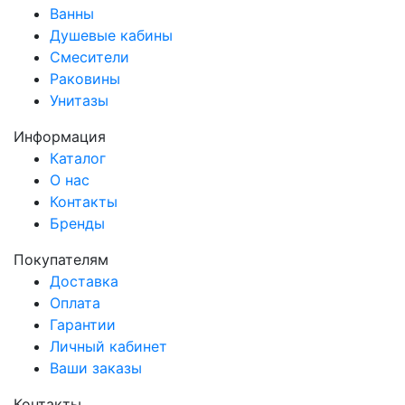
Ванны
Душевые кабины
Смесители
Раковины
Унитазы
Информация
Каталог
О нас
Контакты
Бренды
Покупателям
Доставка
Оплата
Гарантии
Личный кабинет
Ваши заказы
Контакты