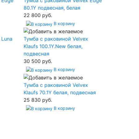
 Edge
Тумба с раковиной Velvex Edge
80.1Y подвесная, белая
22 800 руб.
В корзину
 Luna
Тумба с раковиной Velvex
Klaufs 100.1Y.New белая,
подвесная
30 500 руб.
В корзину
Тумба с раковиной Velvex
Klaufs 70.1Y белая, подвесная
25 830 руб.
В корзину