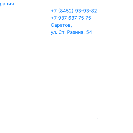
трация
+7 (8452) 93-93-82
+7 937 637 75 75
Саратов,
ул. Ст. Разина, 54