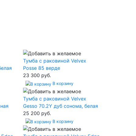
Тумба с раковиной Velvex
белая
Posse 85 верде
23 300 руб.
В корзину
Тумба с раковиной Velvex
сная
Gesso 70.2Y дуб сонома, белая
25 200 руб.
В корзину