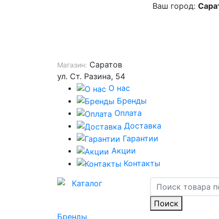
Ваш город:
Сара
Саратов
Магазин:
ул. Ст. Разина, 54
О нас
Бренды
Оплата
Доставка
Гарантии
Акции
Контакты
Каталог
Поиск
Бренды