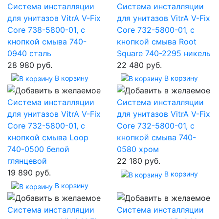
Система инсталляции
Система инсталляции
для унитазов VitrA V-Fix
для унитазов VitrA V-Fix
Core 738-5800-01, с
Core 732-5800-01, с
кнопкой смыва 740-
кнопкой смыва Root
0940 сталь
Square 740-2295 никель
28 980 руб.
22 480 руб.
В корзину
В корзину
Система инсталляции
Система инсталляции
для унитазов VitrA V-Fix
для унитазов VitrA V-Fix
Core 732-5800-01, с
Core 732-5800-01, с
кнопкой смыва Loop
кнопкой смыва 740-
740-0500 белой
0580 хром
глянцевой
22 180 руб.
19 890 руб.
В корзину
В корзину
Система инсталляции
Система инсталляции