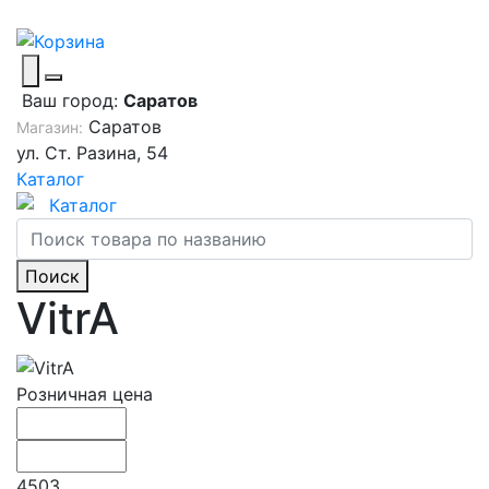
Ваш город:
Саратов
Саратов
Магазин:
ул. Ст. Разина, 54
Каталог
Каталог
Поиск
VitrA
Розничная цена
4503