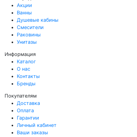
Акции
Ванны
Душевые кабины
Смесители
Раковины
Унитазы
Информация
Каталог
О нас
Контакты
Бренды
Покупателям
Доставка
Оплата
Гарантии
Личный кабинет
Ваши заказы