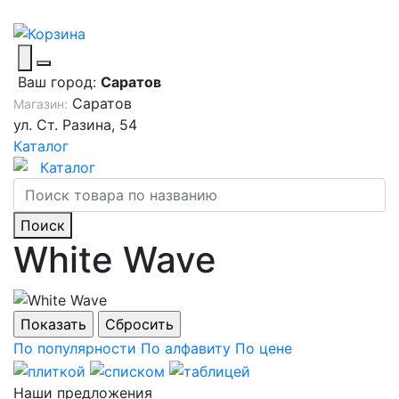
Ваш город:
Саратов
Саратов
Магазин:
ул. Ст. Разина, 54
Каталог
Каталог
Поиск
White Wave
По популярности
По алфавиту
По цене
Наши предложения