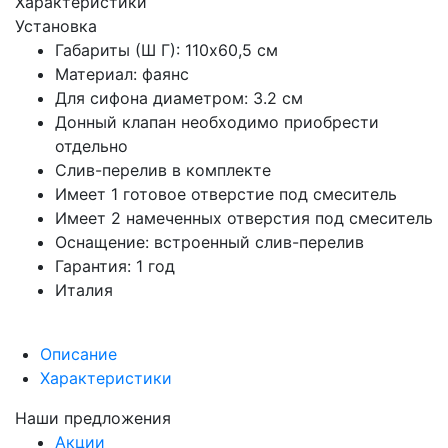
Характеристики
Установка
Габариты (Ш Г): 110x60,5 см
Материал: фаянс
Для сифона диаметром: 3.2 см
Донный клапан необходимо приобрести
отдельно
Слив-перелив в комплекте
Имеет 1 готовое отверстие под смеситель
Имеет 2 намеченных отверстия под смеситель
Оснащение: встроенный слив-перелив
Гарантия: 1 год
Италия
Описание
Характеристики
Наши предложения
Акции