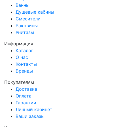
Ванны
Душевые кабины
Смесители
Раковины
Унитазы
Информация
Каталог
О нас
Контакты
Бренды
Покупателям
Доставка
Оплата
Гарантии
Личный кабинет
Ваши заказы