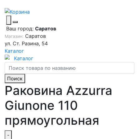
Ваш город:
Саратов
Саратов
Магазин:
ул. Ст. Разина, 54
Каталог
Каталог
Поиск
Раковина Azzurra
Giunone 110
прямоугольная
-