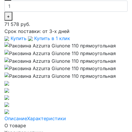
+
71 578 руб.
Срок поставки:
от 3-х дней
Купить
Купить в 1 клик
Описание
Характеристики
О товаре