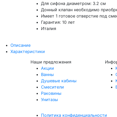
Для сифона диаметром: 3.2 см
Донный клапан необходимо приобр
Имеет 1 готовое отверстие под сме
Гарантия: 10 лет
Италия
Описание
Характеристики
Наши предложения
Инфо
Акции
Ванны
Душевые кабины
Смесители
Раковины
Унитазы
Политика конфиденциальности