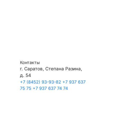
Контакты
г. Саратов, Степана Разина,
д. 54
+7 (8452) 93-93-82
+7 937 637
75 75
+7 937 637 74 74