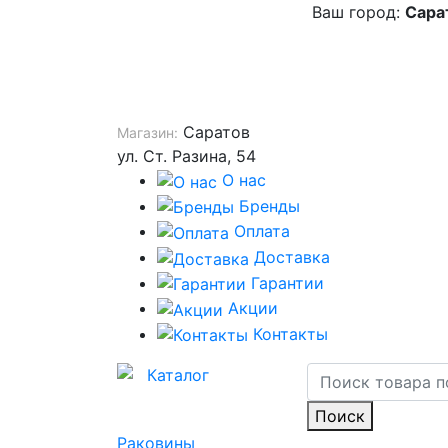
Ваш город:
Сара
Саратов
Магазин:
ул. Ст. Разина, 54
О нас
Бренды
Оплата
Доставка
Гарантии
Акции
Контакты
Каталог
Поиск
Раковины