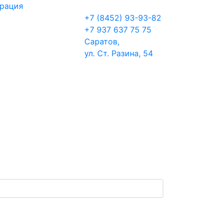
трация
+7 (8452) 93-93-82
+7 937 637 75 75
Саратов,
ул. Ст. Разина, 54