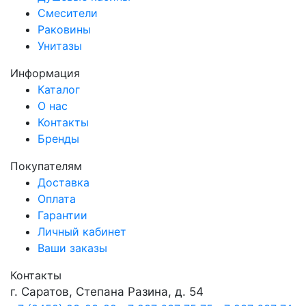
Смесители
Раковины
Унитазы
Информация
Каталог
О нас
Контакты
Бренды
Покупателям
Доставка
Оплата
Гарантии
Личный кабинет
Ваши заказы
Контакты
г. Саратов, Степана Разина, д. 54