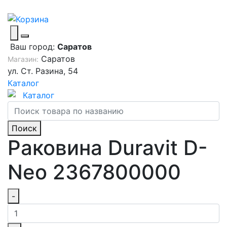
Ваш город:
Саратов
Саратов
Магазин:
ул. Ст. Разина, 54
Каталог
Каталог
Поиск
Раковина Duravit D-
Neo 2367800000
-