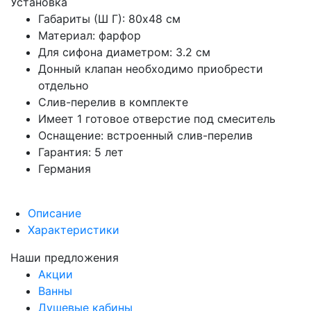
Установка
Габариты (Ш Г): 80x48 см
Материал: фарфор
Для сифона диаметром: 3.2 см
Донный клапан необходимо приобрести
отдельно
Слив-перелив в комплекте
Имеет 1 готовое отверстие под смеситель
Оснащение: встроенный слив-перелив
Гарантия: 5 лет
Германия
Описание
Характеристики
Наши предложения
Акции
Ванны
Душевые кабины