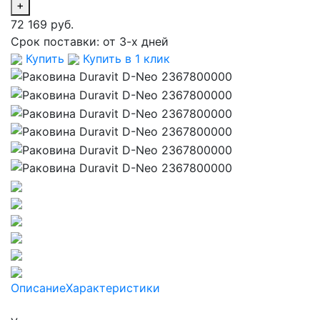
+
72 169 руб.
Срок поставки:
от 3-х дней
Купить
Купить в 1 клик
Описание
Характеристики