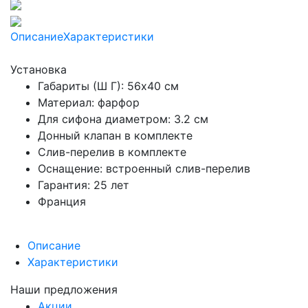
Описание
Характеристики
Установка
Габариты (Ш Г): 56x40 см
Материал: фарфор
Для сифона диаметром: 3.2 см
Донный клапан в комплекте
Слив-перелив в комплекте
Оснащение: встроенный слив-перелив
Гарантия: 25 лет
Франция
Описание
Характеристики
Наши предложения
Акции