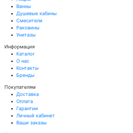
Ванны
Душевые кабины
Смесители
Раковины
Унитазы
Информация
Каталог
О нас
Контакты
Бренды
Покупателям
Доставка
Оплата
Гарантии
Личный кабинет
Ваши заказы