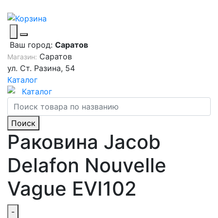
Ваш город:
Саратов
Саратов
Магазин:
ул. Ст. Разина, 54
Каталог
Каталог
Поиск
Раковина Jacob
Delafon Nouvelle
Vague EVI102
-