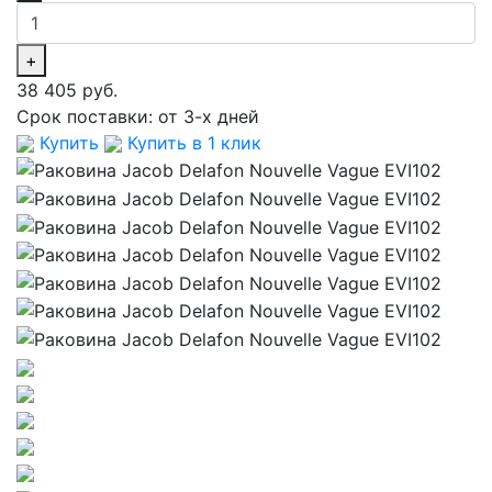
+
38 405 руб.
Срок поставки:
от 3-х дней
Купить
Купить в 1 клик