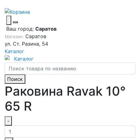
Ваш город:
Саратов
Саратов
Магазин:
ул. Ст. Разина, 54
Каталог
Каталог
Поиск
Раковина Ravak 10°
65 R
-