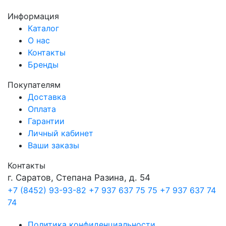
Информация
Каталог
О нас
Контакты
Бренды
Покупателям
Доставка
Оплата
Гарантии
Личный кабинет
Ваши заказы
Контакты
г. Саратов, Степана Разина, д. 54
+7 (8452) 93-93-82
+7 937 637 75 75
+7 937 637 74
74
Политика конфиденциальности