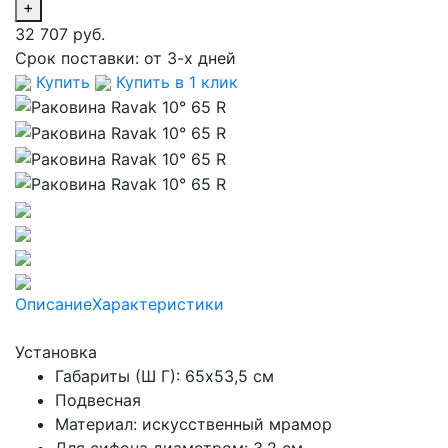
+
32 707 руб.
Срок поставки:
от 3-х дней
Купить
Купить в 1 клик
Описание
Характеристики
Установка
Габариты (Ш Г): 65x53,5 см
Подвесная
Материал: искусственный мрамор