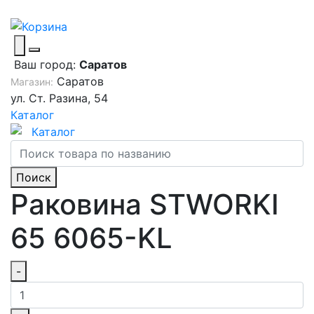
Ваш город:
Саратов
Саратов
Магазин:
ул. Ст. Разина, 54
Каталог
Каталог
Поиск
Раковина STWORKI
65 6065-KL
-