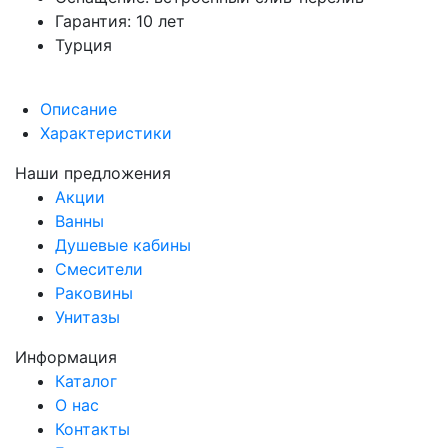
Гарантия: 10 лет
Турция
Описание
Характеристики
Наши предложения
Акции
Ванны
Душевые кабины
Смесители
Раковины
Унитазы
Информация
Каталог
О нас
Контакты