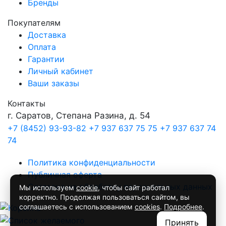
Бренды
Покупателям
Доставка
Оплата
Гарантии
Личный кабинет
Ваши заказы
Контакты
г. Саратов, Степана Разина, д. 54
+7 (8452) 93-93-82
+7 937 637 75 75
+7 937 637 74
74
Политика конфиденциальности
Публичная оферта
Согласие на обработку персональных данных
Мы используем
cookie
, чтобы сайт работал
корректно. Продолжая пользоваться сайтом, вы
соглашаетесь с использованием
cookies
.
Подробнее
.
Принять