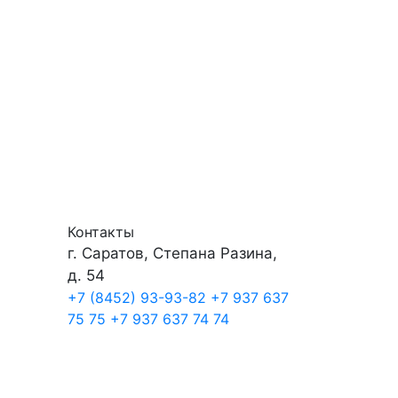
Контакты
г. Саратов, Степана Разина,
д. 54
+7 (8452) 93-93-82
+7 937 637
75 75
+7 937 637 74 74