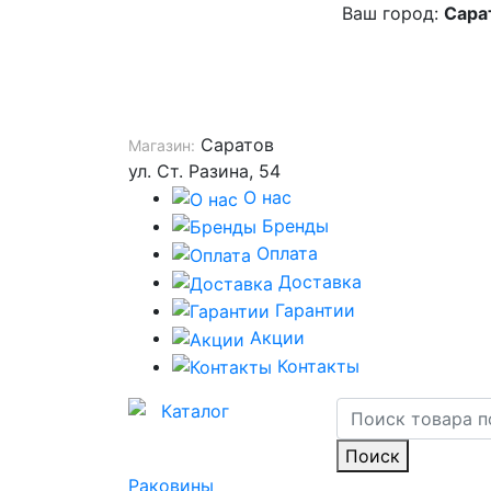
Ваш город:
Сара
Саратов
Магазин:
ул. Ст. Разина, 54
О нас
Бренды
Оплата
Доставка
Гарантии
Акции
Контакты
Каталог
Поиск
Раковины