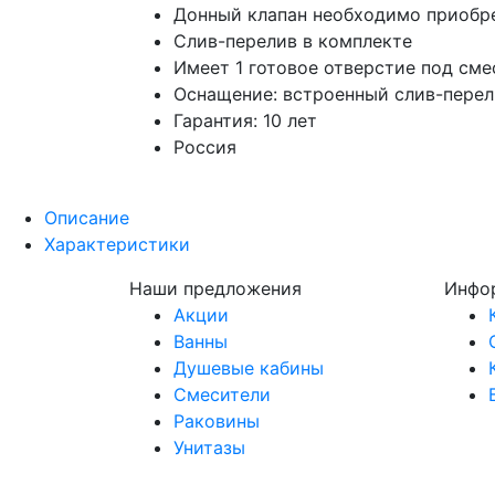
Донный клапан необходимо приобр
Слив-перелив в комплекте
Имеет 1 готовое отверстие под сме
Оснащение: встроенный слив-перел
Гарантия: 10 лет
Россия
Описание
Характеристики
Наши предложения
Инфо
Акции
Ванны
Душевые кабины
Смесители
Раковины
Унитазы