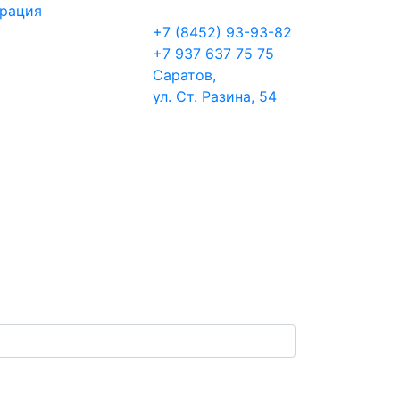
трация
+7 (8452) 93-93-82
+7 937 637 75 75
Саратов,
ул. Ст. Разина, 54