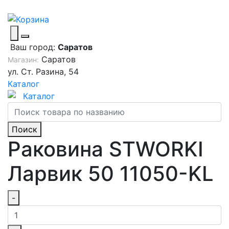
Ваш город:
Саратов
Саратов
Магазин:
ул. Ст. Разина, 54
Каталог
Каталог
Поиск
Раковина STWORKI
Ларвик 50 11050-KL
-