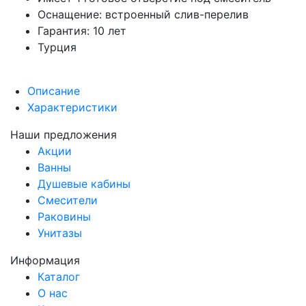
Оснащение: встроенный слив-перелив
Гарантия: 10 лет
Турция
Описание
Характеристики
Наши предложения
Акции
Ванны
Душевые кабины
Смесители
Раковины
Унитазы
Информация
Каталог
О нас