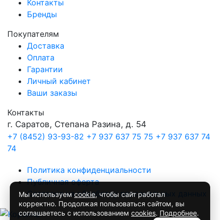
Контакты
Бренды
Покупателям
Доставка
Оплата
Гарантии
Личный кабинет
Ваши заказы
Контакты
г. Саратов, Степана Разина, д. 54
+7 (8452) 93-93-82
+7 937 637 75 75
+7 937 637 74
74
Политика конфиденциальности
Публичная оферта
Согласие на обработку персональных данных
Мы используем
cookie
, чтобы сайт работал
корректно. Продолжая пользоваться сайтом, вы
соглашаетесь с использованием
cookies
.
Подробнее
.