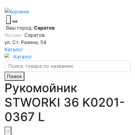
Ваш город:
Саратов
Саратов
Магазин:
ул. Ст. Разина, 54
Каталог
Каталог
Поиск
Рукомойник
STWORKI 36 K0201-
0367 L
-