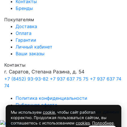
Контакты
Бренды
Покупателям
Доставка
Оплата
Гарантии
Личный кабинет
Ваши заказы
Контакты
г. Саратов, Степана Разина, д. 54
+7 (8452) 93-93-82
+7 937 637 75 75
+7 937 637 74
74
Политика конфиденциальности
Публичная оферта
Согласие на обработку персональных данных
Мы используем
cookie
, чтобы сайт работал
корректно. Продолжая пользоваться сайтом, вы
соглашаетесь с использованием
cookies
.
Подробнее
.