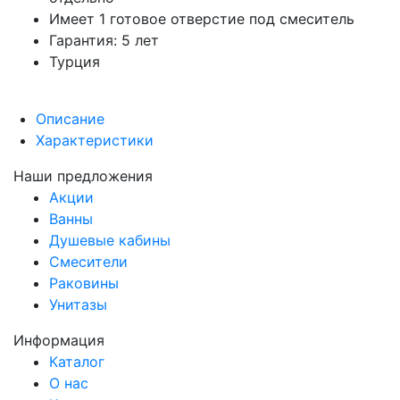
Имеет 1 готовое отверстие под смеситель
Гарантия: 5 лет
Турция
Описание
Характеристики
Наши предложения
Акции
Ванны
Душевые кабины
Смесители
Раковины
Унитазы
Информация
Каталог
О нас