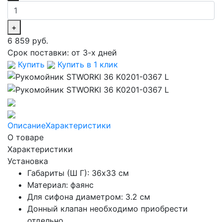
+
6 859 руб.
Срок поставки:
от 3-х дней
Купить
Купить в 1 клик
Описание
Характеристики
О товаре
Характеристики
Установка
Габариты (Ш Г): 36x33 см
Материал: фаянс
Для сифона диаметром: 3.2 см
Донный клапан необходимо приобрести
отдельно