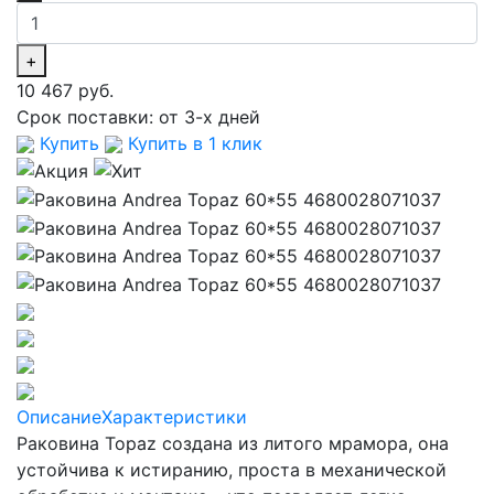
+
10 467 руб.
Срок поставки:
от 3-х дней
Купить
Купить в 1 клик
Описание
Характеристики
Раковина Topaz созданa из литого мрамора, она
устойчива к истиранию, проста в механической