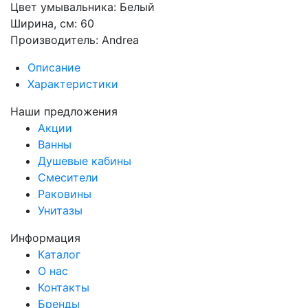
Цвет умывальника: Белый
Ширина, см: 60
Производитель: Andrea
Описание
Характеристики
Наши предложения
Акции
Ванны
Душевые кабины
Смесители
Раковины
Унитазы
Информация
Каталог
О нас
Контакты
Бренды