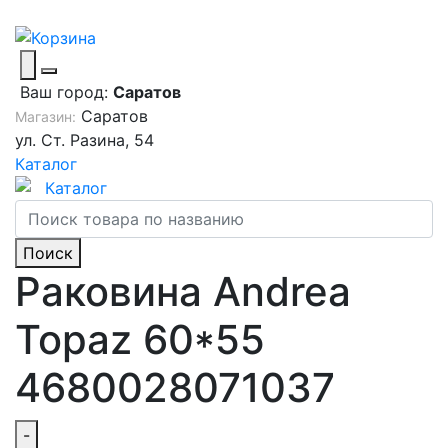
Ваш город:
Саратов
Саратов
Магазин:
ул. Ст. Разина, 54
Каталог
Каталог
Поиск
Раковина Andrea
Topaz 60*55
4680028071037
-