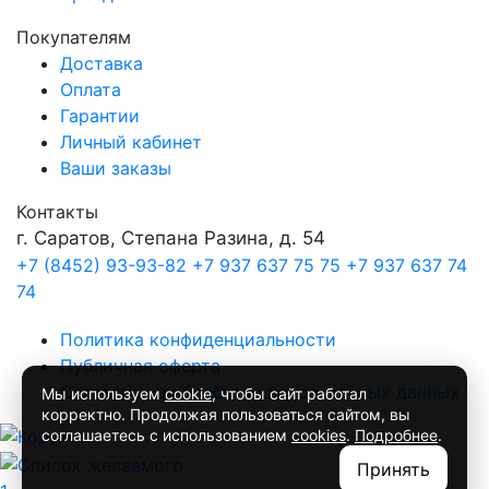
Покупателям
Доставка
Оплата
Гарантии
Личный кабинет
Ваши заказы
Контакты
г. Саратов, Степана Разина, д. 54
+7 (8452) 93-93-82
+7 937 637 75 75
+7 937 637 74
74
Политика конфиденциальности
Публичная оферта
Согласие на обработку персональных данных
Мы используем
cookie
, чтобы сайт работал
корректно. Продолжая пользоваться сайтом, вы
соглашаетесь с использованием
cookies
.
Подробнее
.
Принять