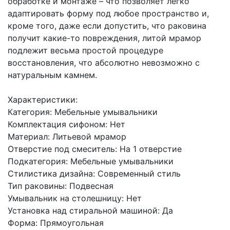
обработке и монтаже – что позволяет легко
адаптировать форму под любое пространство и,
кроме того, даже если допустить, что раковина
получит какие-то повреждения, литой мрамор
подлежит весьма простой процедуре
восстановления, что абсолютно невозможно с
натуральным камнем.
Характеристики:
Категория: Мебельные умывальники
Комплектация сифоном: Нет
Материал: Литьевой мрамор
Отверстие под смеситель: На 1 отверстие
Подкатегория: Мебельные умывальники
Стилистика дизайна: Современный стиль
Тип раковины: Подвесная
Умывальник на столешницу: Нет
Установка над стиральной машиной: Да
Форма: Прямоугольная