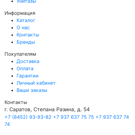
Унитазы
Информация
Каталог
О нас
Контакты
Бренды
Покупателям
Доставка
Оплата
Гарантии
Личный кабинет
Ваши заказы
Контакты
г. Саратов, Степана Разина, д. 54
+7 (8452) 93-93-82
+7 937 637 75 75
+7 937 637 74
74