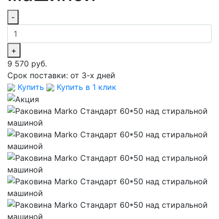
-
+
9 570 руб.
Срок поставки:
от 3-х дней
Купить
Купить в 1 клик