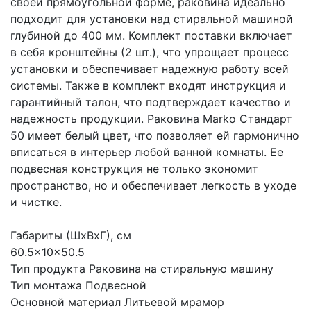
своей прямоугольной форме, раковина идеально
подходит для установки над стиральной машиной
глубиной до 400 мм. Комплект поставки включает
в себя кронштейны (2 шт.), что упрощает процесс
установки и обеспечивает надежную работу всей
системы. Также в комплект входят инструкция и
гарантийный талон, что подтверждает качество и
надежность продукции. Раковина Marko Стандарт
50 имеет белый цвет, что позволяет ей гармонично
вписаться в интерьер любой ванной комнаты. Ее
подвесная конструкция не только экономит
пространство, но и обеспечивает легкость в уходе
и чистке.
Габариты (ШхВхГ), см
60.5×10×50.5
Тип продукта Раковина на стиральную машину
Тип монтажа Подвесной
Основной материал Литьевой мрамор