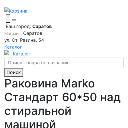
Ваш город:
Саратов
Саратов
Магазин:
ул. Ст. Разина, 54
Каталог
Каталог
Поиск
Раковина Marko
Стандарт 60*50 над
стиральной
машиной