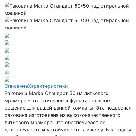
Описание
Характеристики
Раковина Marko Стандарт 50 из литьевого
мрамора - это стильное и функциональное
решение для вашей ванной комнаты. Эта подвесная
раковина изготовлена из высококачественного
литьевого мрамора, что обеспечивает ее
долговечность и устойчивость к износу. Благодаря