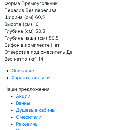
Форма Прямоугольник
Перелив Без перелива
Ширина (см) 60.5
Высота (см) 10
Глубина (см) 50.5
Глубина чаши (см) 50.5
Сифон в комплекте Нет
Отверстие под смеситель Да
Вес нетто (кг) 14
Описание
Характеристики
Наши предложения
Акции
Ванны
Душевые кабины
Смесители
Раковины