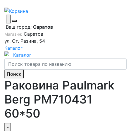
Ваш город:
Саратов
Саратов
Магазин:
ул. Ст. Разина, 54
Каталог
Каталог
Поиск
Раковина Paulmark
Berg PM710431
60*50
-