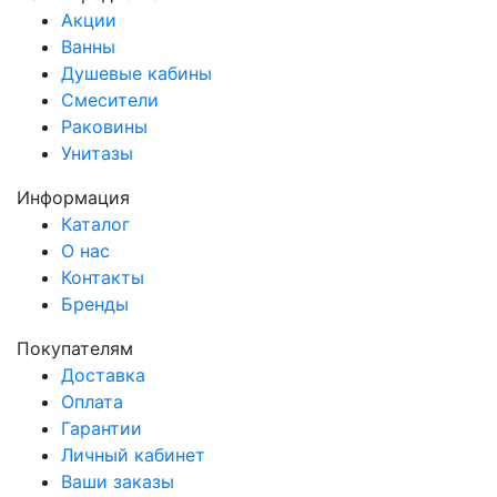
Акции
Ванны
Душевые кабины
Смесители
Раковины
Унитазы
Информация
Каталог
О нас
Контакты
Бренды
Покупателям
Доставка
Оплата
Гарантии
Личный кабинет
Ваши заказы