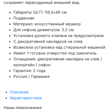
сохраняет первозданный внешний вид.
Габариты (Ш Г): 59,5x49 см
Подвесная
Материал: искусственный мрамор
Для сифона диаметром: 3.2 см
Установка донного клапана не предусмотрена
С декоративной накладкой на слив
Возможна установка над стиральной машиной
Имеет 1 готовое отверстие под смеситель
Оснащение: декоративная накладка на слив /
кронштейн / сифон
Гарантия: 2 года
Россия / Германия
Описание
Характеристики
Наши предложения