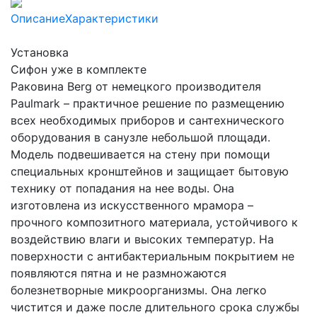
Описание
Характеристики
Установка
Сифон уже в комплекте
Раковина Berg от немецкого производителя
Paulmark – практичное решение по размещению
всех необходимых приборов и сантехнического
оборудования в санузле небольшой площади.
Модель подвешивается на стену при помощи
специальных кронштейнов и защищает бытовую
технику от попадания на нее воды. Она
изготовлена из искусственного мрамора –
прочного композитного материала, устойчивого к
воздействию влаги и высоких температур. На
поверхности с антибактериальным покрытием не
появляются пятна и не размножаются
болезнетворные микроорганизмы. Она легко
чистится и даже после длительного срока службы