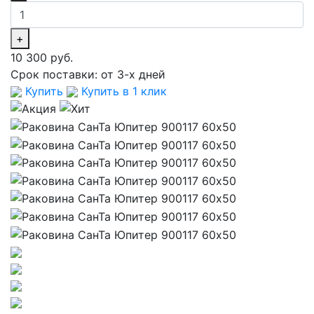
+
10 300 руб.
Срок поставки:
от 3-х дней
Купить
Купить в 1 клик