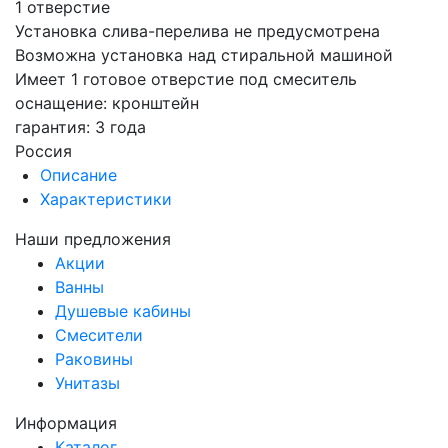
1 отверстие
Установка слива-перелива не предусмотрена
Возможна установка над стиральной машиной
Имеет 1 готовое отверстие под смеситель
оснащение: кронштейн
гарантия: 3 года
Россия
Описание
Характеристики
Наши предложения
Акции
Ванны
Душевые кабины
Смесители
Раковины
Унитазы
Информация
Каталог