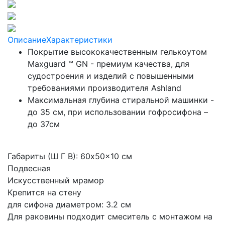
Описание
Характеристики
Покрытие высококачественным гелькоутом
Maxguard ™ GN - премиум качества, для
судостроения и изделий с повышенными
требованиями производителя Ashland
Максимальная глубина стиральной машинки -
до 35 см, при использовании гофросифона –
до 37см
Габариты (Ш Г В): 60x50x10 см
Подвесная
Искусственный мрамор
Крепится на стену
для сифона диаметром: 3.2 см
Для раковины подходит смеситель с монтажом на