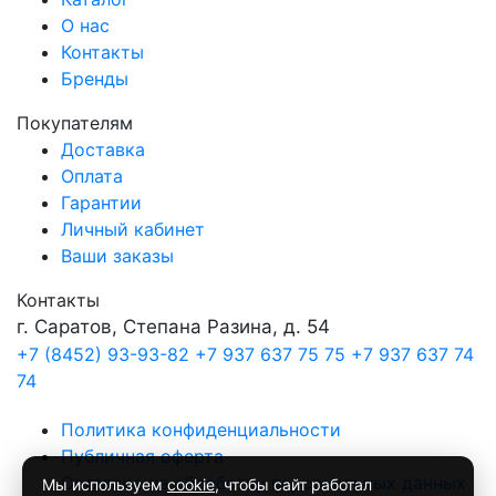
О нас
Контакты
Бренды
Покупателям
Доставка
Оплата
Гарантии
Личный кабинет
Ваши заказы
Контакты
г. Саратов, Степана Разина, д. 54
+7 (8452) 93-93-82
+7 937 637 75 75
+7 937 637 74
74
Политика конфиденциальности
Публичная оферта
Согласие на обработку персональных данных
Мы используем
cookie
, чтобы сайт работал