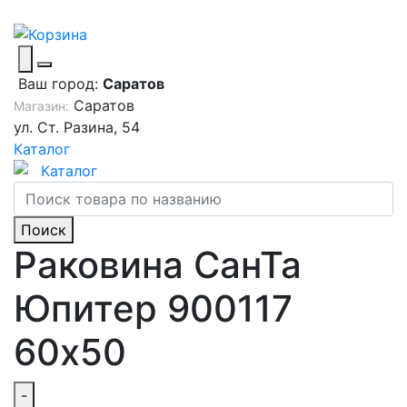
Ваш город:
Саратов
Саратов
Магазин:
ул. Ст. Разина, 54
Каталог
Каталог
Поиск
Раковина СанТа
Юпитер 900117
60х50
-