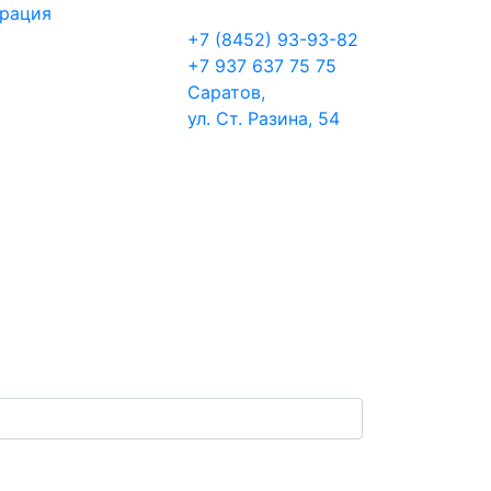
трация
+7 (8452) 93-93-82
+7 937 637 75 75
Саратов,
ул. Ст. Разина, 54