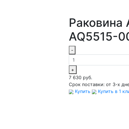
Раковина 
AQ5515-0
-
+
7 630 руб.
Срок поставки:
от 3-х дн
Купить
Купить в 1 кл