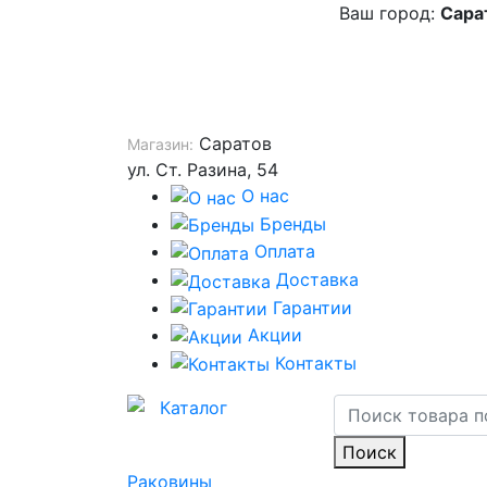
Ваш город:
Сара
Саратов
Магазин:
ул. Ст. Разина, 54
О нас
Бренды
Оплата
Доставка
Гарантии
Акции
Контакты
Каталог
Поиск
Раковины