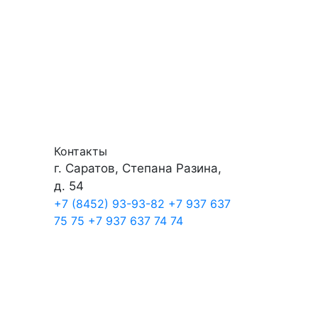
Контакты
г. Саратов, Степана Разина,
д. 54
+7 (8452) 93-93-82
+7 937 637
75 75
+7 937 637 74 74