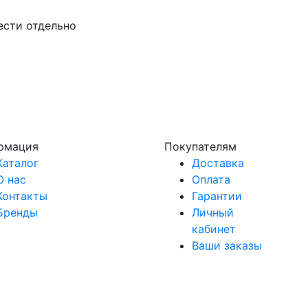
ести отдельно
рмация
Покупателям
Каталог
Доставка
О нас
Оплата
Контакты
Гарантии
Бренды
Личный
кабинет
Ваши заказы