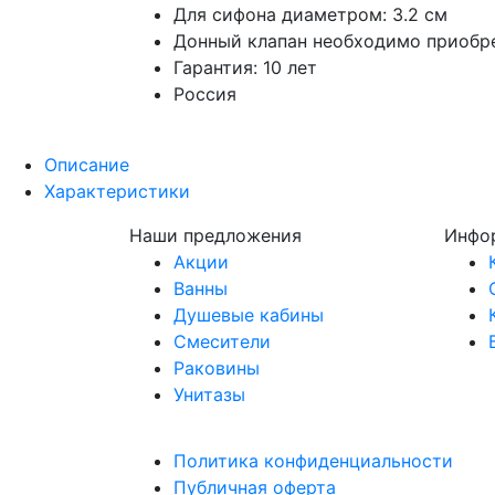
Для сифона диаметром: 3.2 см
Донный клапан необходимо приобр
Гарантия: 10 лет
Россия
Описание
Характеристики
Наши предложения
Инфо
Акции
Ванны
Душевые кабины
Смесители
Раковины
Унитазы
Политика конфиденциальности
Публичная оферта