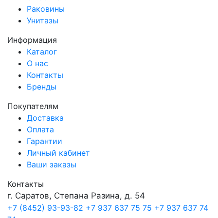
Раковины
Унитазы
Информация
Каталог
О нас
Контакты
Бренды
Покупателям
Доставка
Оплата
Гарантии
Личный кабинет
Ваши заказы
Контакты
г. Саратов, Степана Разина, д. 54
+7 (8452) 93-93-82
+7 937 637 75 75
+7 937 637 74