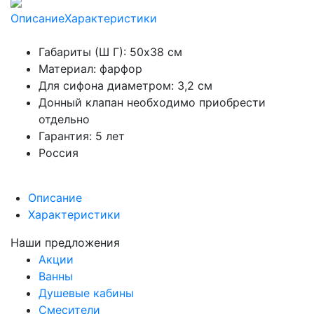
Описание
Характеристики
Габариты (Ш Г): 50x38 см
Материал: фарфор
Для сифона диаметром: 3,2 см
Донный клапан необходимо приобрести
отдельно
Гарантия: 5 лет
Россия
Описание
Характеристики
Наши предложения
Акции
Ванны
Душевые кабины
Смесители