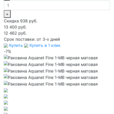
+
Скидка 938 руб.
13 400 руб.
12 462 руб.
Срок поставки:
от 3-х дней
Купить
Купить в 1 клик
-7%