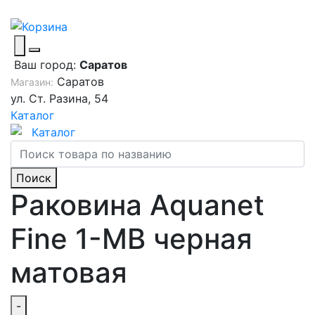
Ваш город:
Саратов
Саратов
Магазин:
ул. Ст. Разина, 54
Каталог
Каталог
Поиск
Раковина Aquanet
Fine 1-MB черная
матовая
-