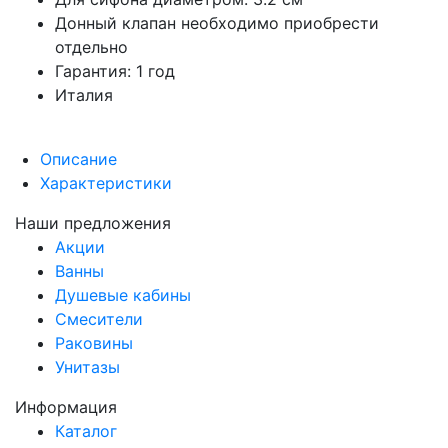
Донный клапан необходимо приобрести
отдельно
Гарантия: 1 год
Италия
Описание
Характеристики
Наши предложения
Акции
Ванны
Душевые кабины
Смесители
Раковины
Унитазы
Информация
Каталог