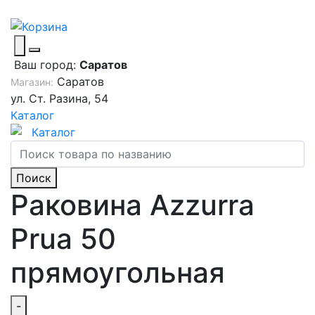
Ваш город:
Саратов
Саратов
Магазин:
ул. Ст. Разина, 54
Каталог
Каталог
Поиск
Раковина Azzurra
Prua 50
прямоугольная
-