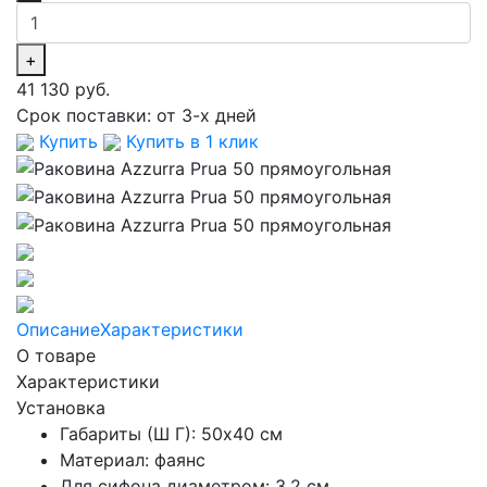
+
41 130 руб.
Срок поставки:
от 3-х дней
Купить
Купить в 1 клик
Описание
Характеристики
О товаре
Характеристики
Установка
Габариты (Ш Г): 50x40 см
Материал: фаянс
Для сифона диаметром: 3.2 см