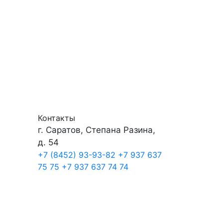
Контакты
г. Саратов, Степана Разина,
д. 54
+7 (8452) 93-93-82
+7 937 637
75 75
+7 937 637 74 74