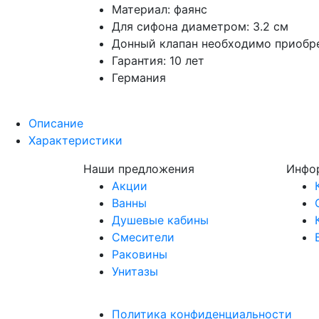
Материал: фаянс
Для сифона диаметром: 3.2 см
Донный клапан необходимо приобр
Гарантия: 10 лет
Германия
Описание
Характеристики
Наши предложения
Инфо
Акции
Ванны
Душевые кабины
Смесители
Раковины
Унитазы
Политика конфиденциальности