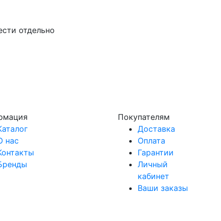
ести отдельно
рмация
Покупателям
Каталог
Доставка
О нас
Оплата
Контакты
Гарантии
Бренды
Личный
кабинет
Ваши заказы