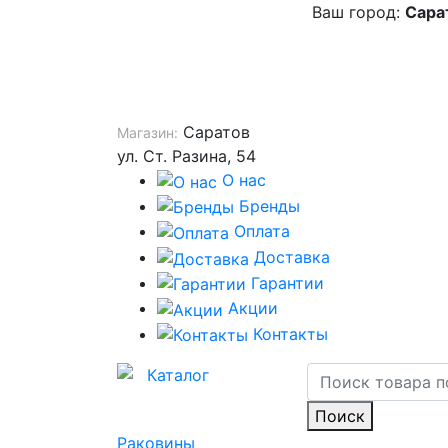
Ваш город:
Сара
Саратов
Магазин:
ул. Ст. Разина, 54
О нас
Бренды
Оплата
Доставка
Гарантии
Акции
Контакты
Каталог
Поиск
Раковины