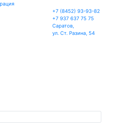
трация
+7 (8452) 93-93-82
+7 937 637 75 75
Саратов,
ул. Ст. Разина, 54