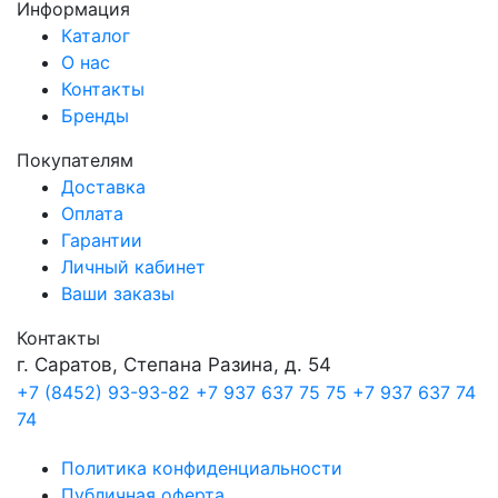
Информация
Каталог
О нас
Контакты
Бренды
Покупателям
Доставка
Оплата
Гарантии
Личный кабинет
Ваши заказы
Контакты
г. Саратов, Степана Разина, д. 54
+7 (8452) 93-93-82
+7 937 637 75 75
+7 937 637 74
74
Политика конфиденциальности
Публичная оферта