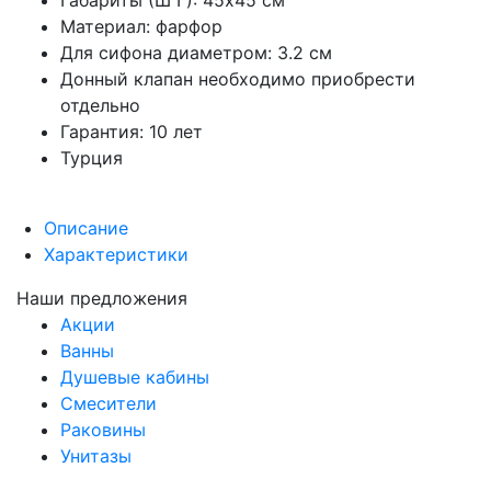
Габариты (Ш Г): 45x45 см
Материал: фарфор
Для сифона диаметром: 3.2 см
Донный клапан необходимо приобрести
отдельно
Гарантия: 10 лет
Турция
Описание
Характеристики
Наши предложения
Акции
Ванны
Душевые кабины
Смесители
Раковины
Унитазы