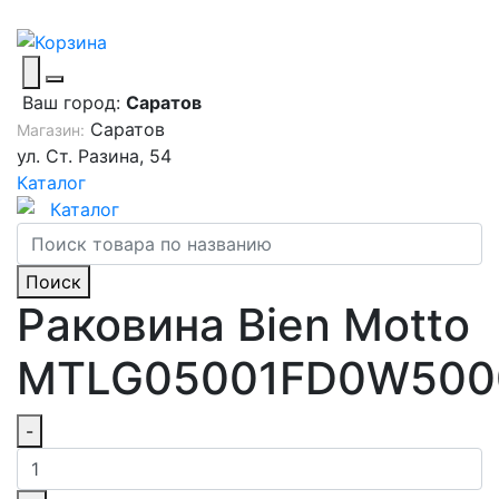
Ваш город:
Саратов
Саратов
Магазин:
ул. Ст. Разина, 54
Каталог
Каталог
Поиск
Раковина Bien Motto
MTLG05001FD0W500
-