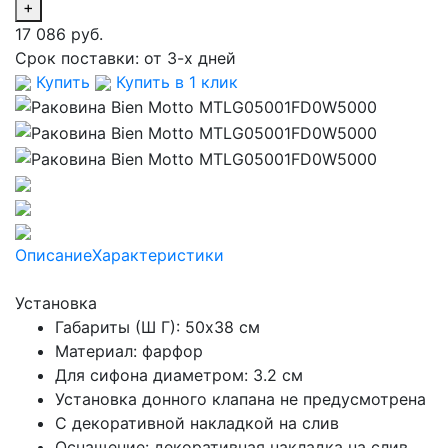
+
17 086 руб.
Срок поставки:
от 3-х дней
Купить
Купить в 1 клик
Описание
Характеристики
Установка
Габариты (Ш Г): 50x38 см
Материал: фарфор
Для сифона диаметром: 3.2 см
Установка донного клапана не предусмотрена
С декоративной накладкой на слив
Оснащение: декоративная накладка на слив