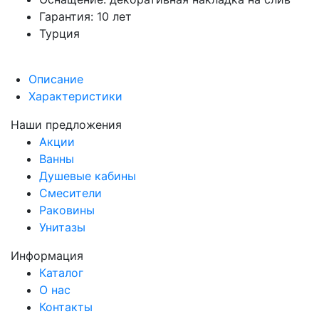
Гарантия: 10 лет
Турция
Описание
Характеристики
Наши предложения
Акции
Ванны
Душевые кабины
Смесители
Раковины
Унитазы
Информация
Каталог
О нас
Контакты