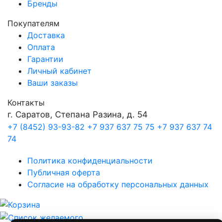
Бренды
Покупателям
Доставка
Оплата
Гарантии
Личный кабинет
Ваши заказы
Контакты
г. Саратов, Степана Разина, д. 54
+7 (8452) 93-93-82
+7 937 637 75 75
+7 937 637 74
74
Политика конфиденциальности
Публичная оферта
Согласие на обработку персональных данных