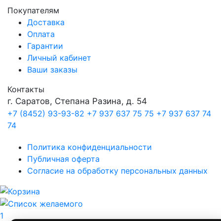
Покупателям
Доставка
Оплата
Гарантии
Личный кабинет
Ваши заказы
Контакты
г. Саратов, Степана Разина, д. 54
+7 (8452) 93-93-82
+7 937 637 75 75
+7 937 637 74
74
Политика конфиденциальности
Публичная оферта
Согласие на обработку персональных данных
1