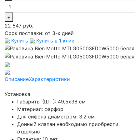
+
22 547 руб.
Срок поставки:
от 3-х дней
Купить
Купить в 1 клик
Описание
Характеристики
Установка
Габариты (Ш Г): 49,5x38 см
Материал: фарфор
Для сифона диаметром: 3.2 см
Донный клапан необходимо приобрести
отдельно
Гарантия: 10 лет