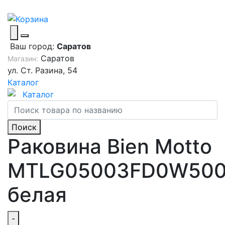
Ваш город:
Саратов
Саратов
Магазин:
ул. Ст. Разина, 54
Каталог
Каталог
Поиск
Раковина Bien Motto
MTLG05003FD0W50
белая
-