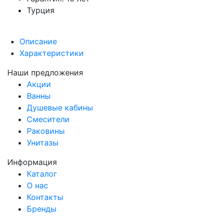
Турция
Описание
Характеристики
Наши предложения
Акции
Ванны
Душевые кабины
Смесители
Раковины
Унитазы
Информация
Каталог
О нас
Контакты
Бренды