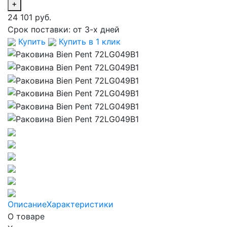
+
24 101 руб.
Срок поставки:
от 3-х дней
Купить
Купить в 1 клик
Описание
Характеристики
О товаре