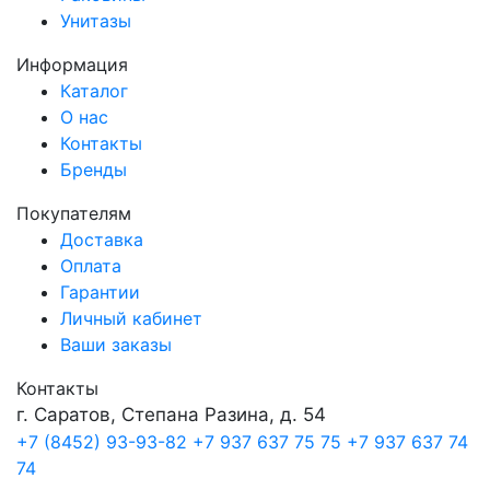
Унитазы
Информация
Каталог
О нас
Контакты
Бренды
Покупателям
Доставка
Оплата
Гарантии
Личный кабинет
Ваши заказы
Контакты
г. Саратов, Степана Разина, д. 54
+7 (8452) 93-93-82
+7 937 637 75 75
+7 937 637 74
74