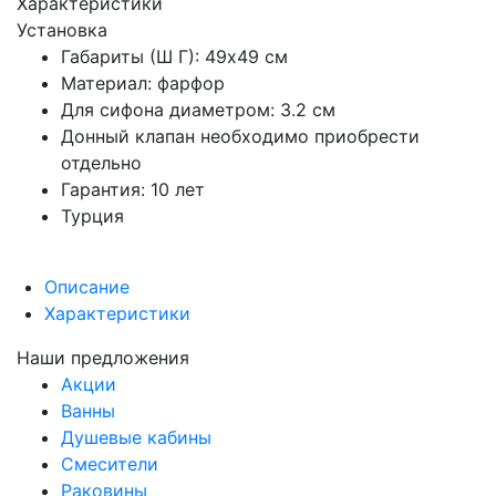
Характеристики
Установка
Габариты (Ш Г): 49x49 см
Материал: фарфор
Для сифона диаметром: 3.2 см
Донный клапан необходимо приобрести
отдельно
Гарантия: 10 лет
Турция
Описание
Характеристики
Наши предложения
Акции
Ванны
Душевые кабины
Смесители
Раковины