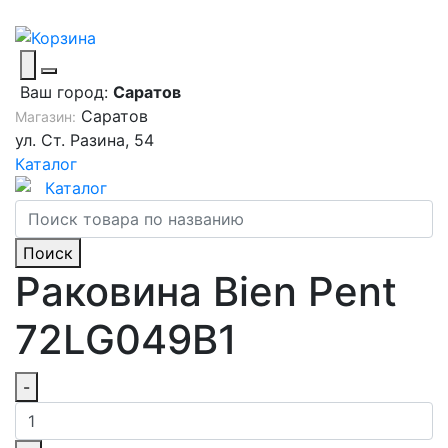
Ваш город:
Саратов
Саратов
Магазин:
ул. Ст. Разина, 54
Каталог
Каталог
Поиск
Раковина Bien Pent
72LG049B1
-