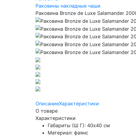
Раковины накладные чаши
Раковина Bronze de Luxe Salamander 200
Описание
Характеристики
О товаре
Характеристики
Габариты (Ш Г): 40x40 см
Материал: фаянс