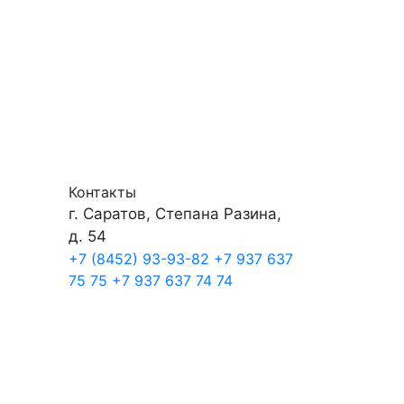
Контакты
г. Саратов, Степана Разина,
д. 54
+7 (8452) 93-93-82
+7 937 637
75 75
+7 937 637 74 74