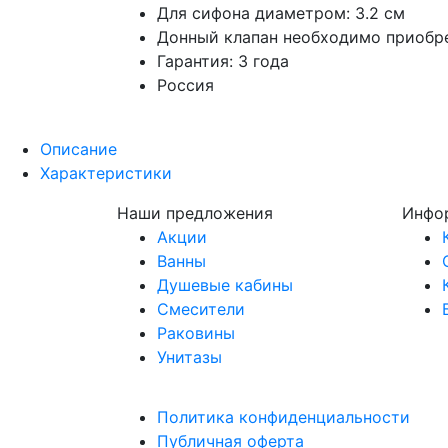
Для сифона диаметром: 3.2 см
Донный клапан необходимо приобр
Гарантия: 3 года
Россия
Описание
Характеристики
Наши предложения
Инфо
Акции
Ванны
Душевые кабины
Смесители
Раковины
Унитазы
Политика конфиденциальности
Публичная оферта