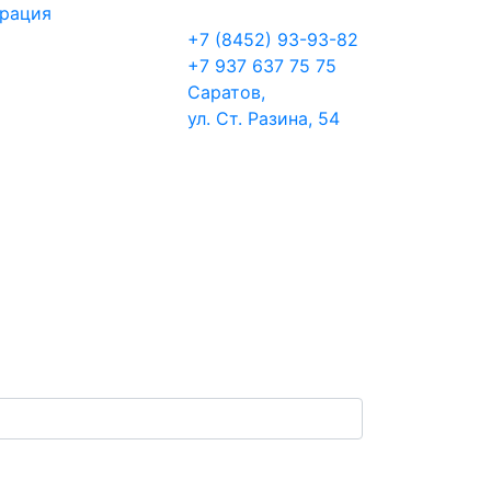
трация
+7 (8452) 93-93-82
+7 937 637 75 75
Саратов,
ул. Ст. Разина, 54