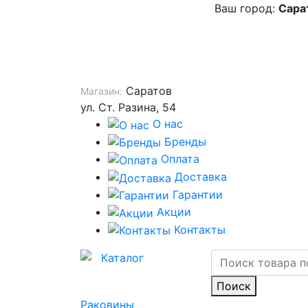
Ваш город:
Сара
Саратов
Магазин:
ул. Ст. Разина, 54
О нас
Бренды
Оплата
Доставка
Гарантии
Акции
Контакты
Каталог
Поиск
Раковины