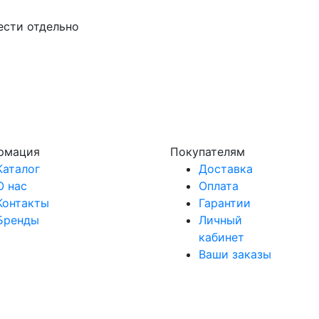
ести отдельно
рмация
Покупателям
Каталог
Доставка
О нас
Оплата
Контакты
Гарантии
Бренды
Личный
кабинет
Ваши заказы