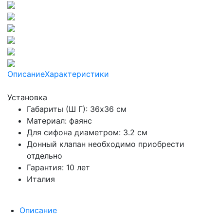
Описание
Характеристики
Установка
Габариты (Ш Г): 36x36 см
Материал: фаянс
Для сифона диаметром: 3.2 см
Донный клапан необходимо приобрести
отдельно
Гарантия: 10 лет
Италия
Описание