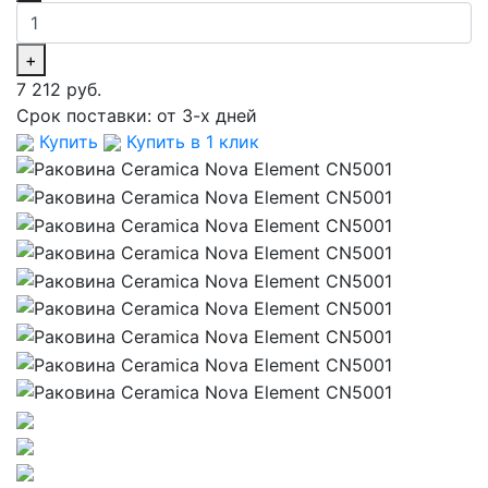
+
7 212 руб.
Срок поставки:
от 3-х дней
Купить
Купить в 1 клик