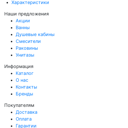
Характеристики
Наши предложения
Акции
Ванны
Душевые кабины
Смесители
Раковины
Унитазы
Информация
Каталог
О нас
Контакты
Бренды
Покупателям
Доставка
Оплата
Гарантии