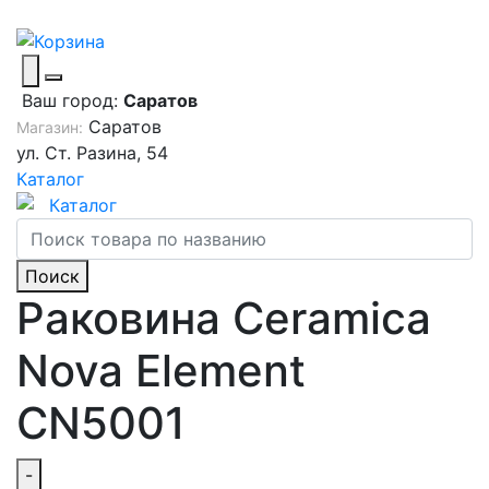
Ваш город:
Саратов
Саратов
Магазин:
ул. Ст. Разина, 54
Каталог
Каталог
Поиск
Раковина Ceramica
Nova Element
CN5001
-