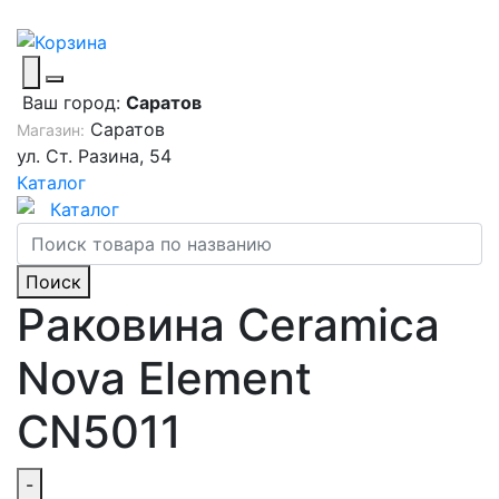
Ваш город:
Саратов
Саратов
Магазин:
ул. Ст. Разина, 54
Каталог
Каталог
Поиск
Раковина Ceramica
Nova Element
CN5011
-