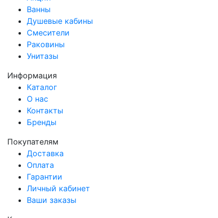
Ванны
Душевые кабины
Смесители
Раковины
Унитазы
Информация
Каталог
О нас
Контакты
Бренды
Покупателям
Доставка
Оплата
Гарантии
Личный кабинет
Ваши заказы