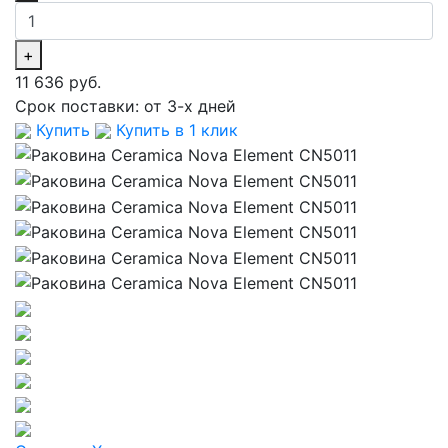
+
11 636 руб.
Срок поставки:
от 3-х дней
Купить
Купить в 1 клик