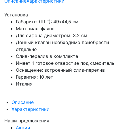
Описание
Характеристики
Установка
Габариты (Ш Г): 49x44,5 см
Материал: фаянс
Для сифона диаметром: 3.2 см
Донный клапан необходимо приобрести
отдельно
Слив-перелив в комплекте
Имеет 1 готовое отверстие под смеситель
Оснащение: встроенный слив-перелив
Гарантия: 10 лет
Италия
Описание
Характеристики
Наши предложения
Акции