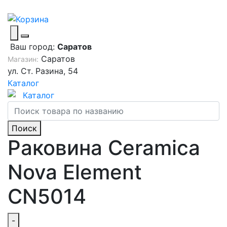
Ваш город:
Саратов
Саратов
Магазин:
ул. Ст. Разина, 54
Каталог
Каталог
Поиск
Раковина Ceramica
Nova Element
CN5014
-