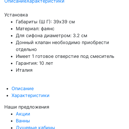
Описание
Характеристики
Установка
Габариты (Ш Г): 39x39 см
Материал: фаянс
Для сифона диаметром: 3.2 см
Донный клапан необходимо приобрести
отдельно
Имеет 1 готовое отверстие под смеситель
Гарантия: 10 лет
Италия
Описание
Характеристики
Наши предложения
Акции
Ванны
Душевые кабины