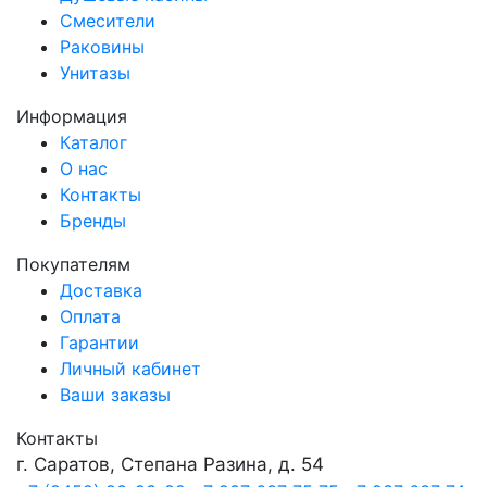
Смесители
Раковины
Унитазы
Информация
Каталог
О нас
Контакты
Бренды
Покупателям
Доставка
Оплата
Гарантии
Личный кабинет
Ваши заказы
Контакты
г. Саратов, Степана Разина, д. 54