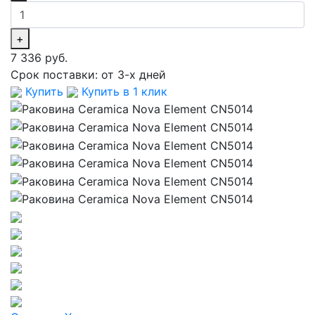
+
7 336 руб.
Срок поставки:
от 3-х дней
Купить
Купить в 1 клик