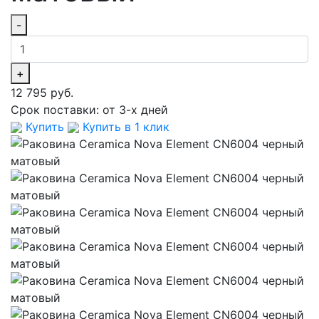
-
+
12 795 руб.
Срок поставки:
от 3-х дней
Купить
Купить в 1 клик