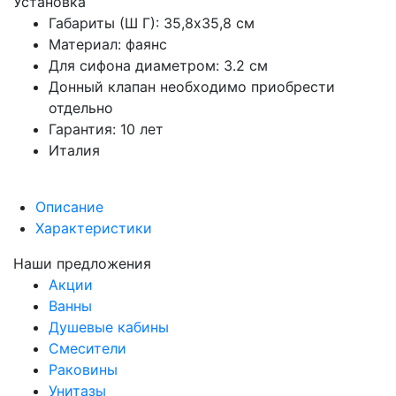
Установка
Габариты (Ш Г): 35,8x35,8 см
Материал: фаянс
Для сифона диаметром: 3.2 см
Донный клапан необходимо приобрести
отдельно
Гарантия: 10 лет
Италия
Описание
Характеристики
Наши предложения
Акции
Ванны
Душевые кабины
Смесители
Раковины
Унитазы