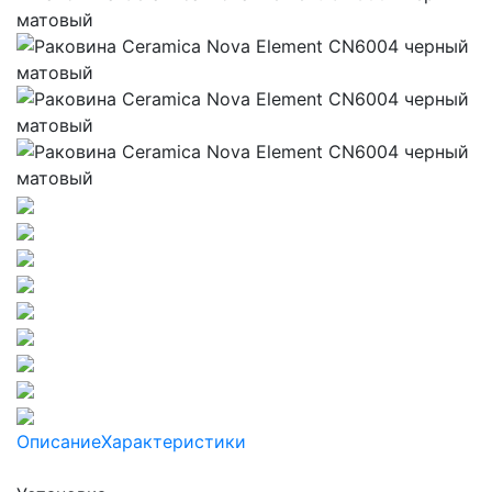
Описание
Характеристики