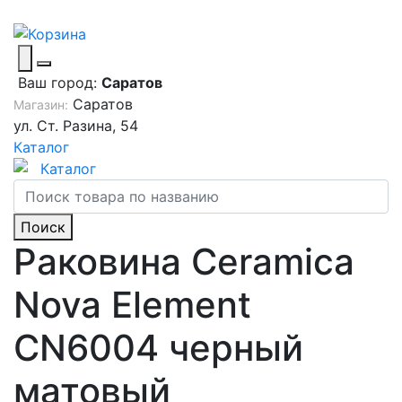
Ваш город:
Саратов
Саратов
Магазин:
ул. Ст. Разина, 54
Каталог
Каталог
Поиск
Раковина Ceramica
Nova Element
CN6004 черный
матовый