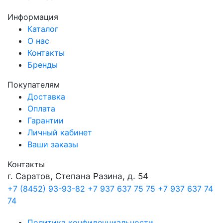
Информация
Каталог
О нас
Контакты
Бренды
Покупателям
Доставка
Оплата
Гарантии
Личный кабинет
Ваши заказы
Контакты
г. Саратов, Степана Разина, д. 54
+7 (8452) 93-93-82
+7 937 637 75 75
+7 937 637 74
74
Политика конфиденциальности